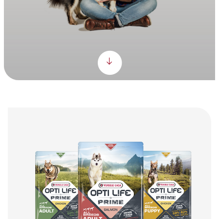
Scroll down