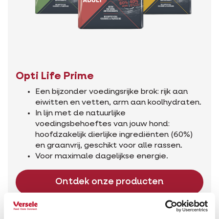
Opti Life Prime
Een bijzonder voedingsrijke brok: rijk aan
eiwitten en vetten, arm aan koolhydraten.
In lijn met de natuurlijke
voedingsbehoeftes van jouw hond:
hoofdzakelijk dierlijke ingrediënten (60%)
en graanvrij, geschikt voor alle rassen.
Voor maximale dagelijkse energie.
Ontdek onze producten