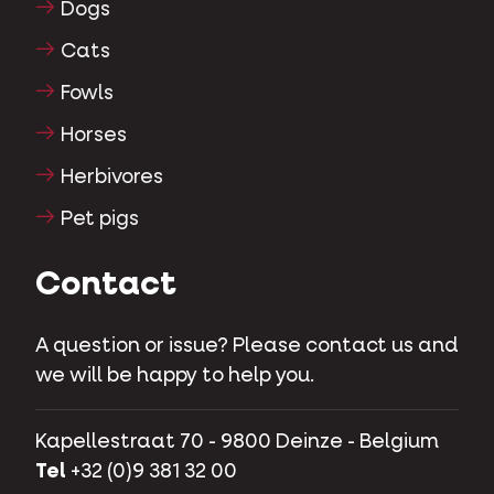
Dogs
Cats
Fowls
Horses
Herbivores
Pet pigs
Contact
A question or issue? Please contact us and
we will be happy to help you.
Kapellestraat 70 - 9800 Deinze - Belgium
Tel
+32 (0)9 381 32 00