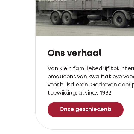
Ons verhaal
Van klein familiebedrijf tot inte
producent van kwalitatieve voe
voor huisdieren. Gedreven door 
toewijding, al sinds 1932.
Onze geschiedenis