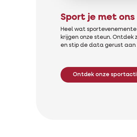
Sport je met on
Heel wat sportevenementen
krijgen onze steun. Ontdek z
en stip de data gerust aan 
Ontdek onze sportacti