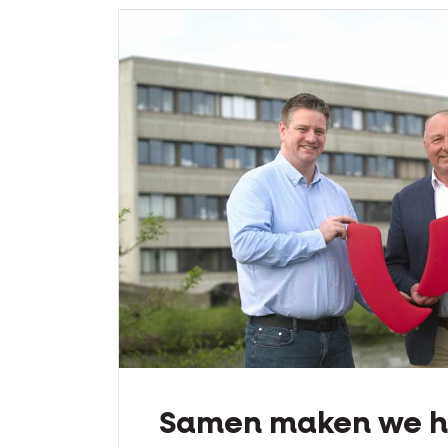
Samen maken we he