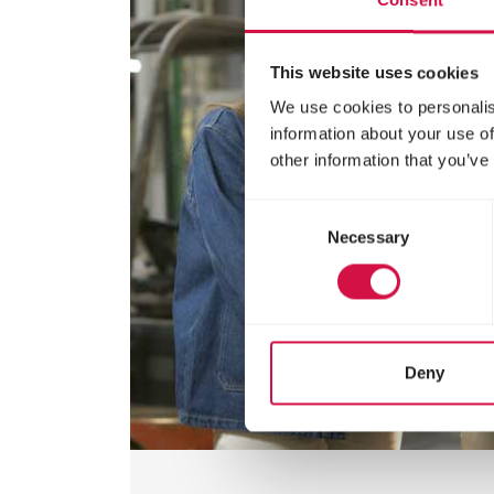
Consent
This website uses cookies
We use cookies to personalis
information about your use of
other information that you’ve
Consent
Necessary
Selection
Deny