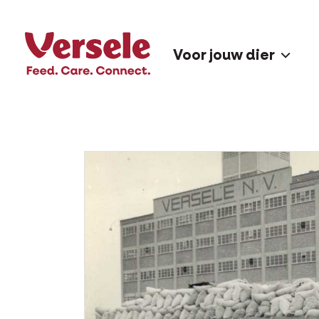
Voor jouw dier