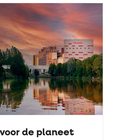
 voor de planeet