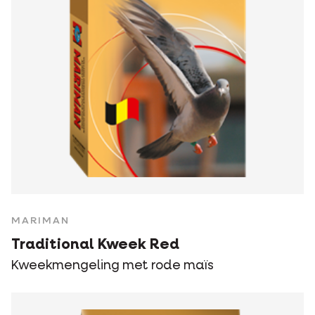
MARIMAN
Traditional Kweek Red
Kweekmengeling met rode maïs