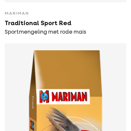
MARIMAN
Traditional Sport Red
Sportmengeling met rode maïs