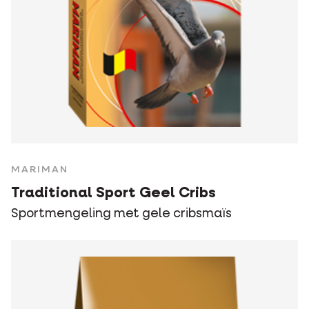
MARIMAN
Traditional Sport Geel Cribs
Sportmengeling met gele cribsmaïs