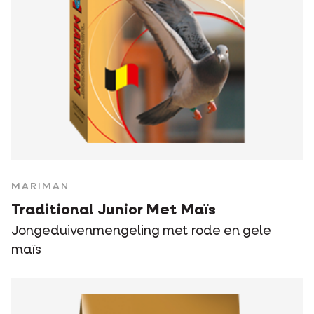
MARIMAN
Traditional Junior Met Maïs
Jongeduivenmengeling met rode en gele
maïs