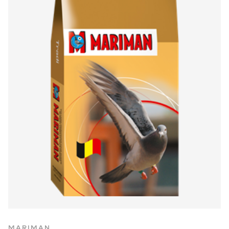
MARIMAN