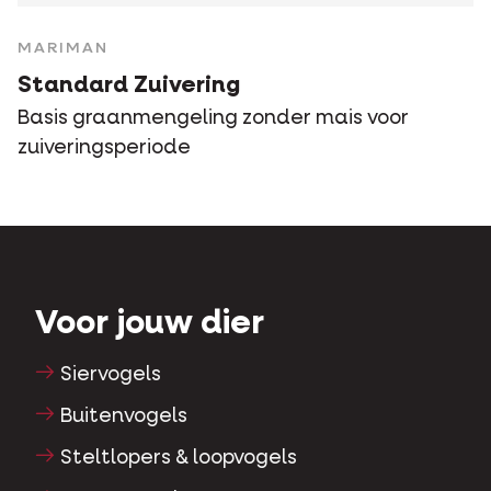
MARIMAN
Standard Zuivering
Basis graanmengeling zonder mais voor
zuiveringsperiode
Voor jouw dier
Siervogels
Buitenvogels
Steltlopers & loopvogels