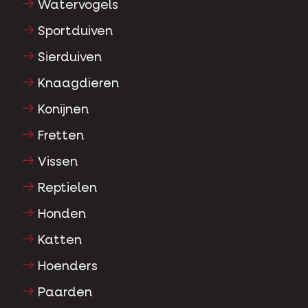
Watervogels
Sportduiven
Sierduiven
Knaagdieren
Konijnen
Fretten
Vissen
Reptielen
Honden
Katten
Hoenders
Paarden