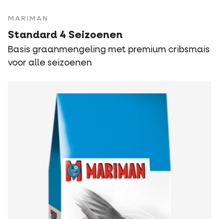
MARIMAN
Standard 4 Seizoenen
Basis graanmengeling met premium cribsmais
voor alle seizoenen