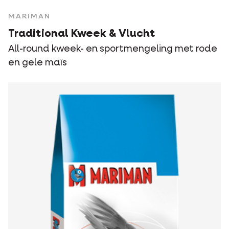
MARIMAN
Traditional Kweek & Vlucht
All-round kweek- en sportmengeling met rode
en gele maïs