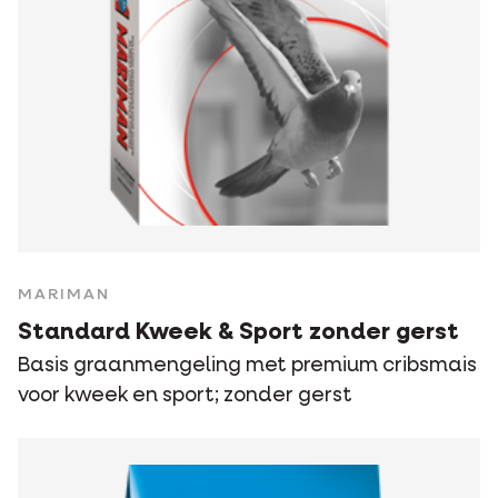
MARIMAN
Standard Kweek & Sport zonder gerst
Basis graanmengeling met premium cribsmais
voor kweek en sport; zonder gerst