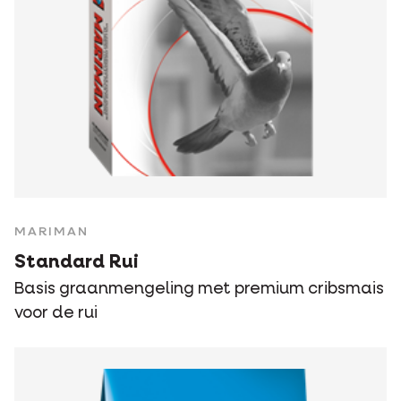
MARIMAN
Standard Rui
Basis graanmengeling met premium cribsmais
voor de rui