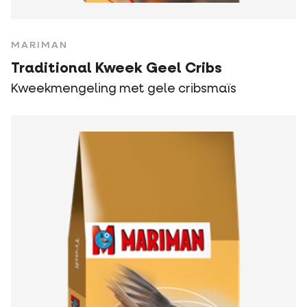
MARIMAN
Traditional Kweek Geel Cribs
Kweekmengeling met gele cribsmaïs