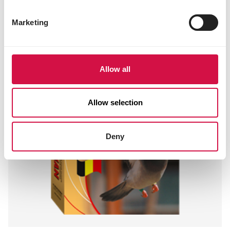
Marketing
Allow all
Allow selection
Deny