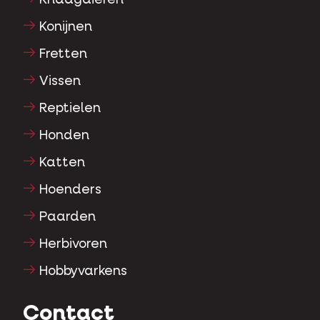
Konijnen
Fretten
Vissen
Reptielen
Honden
Katten
Hoenders
Paarden
Herbivoren
Hobbyvarkens
Contact