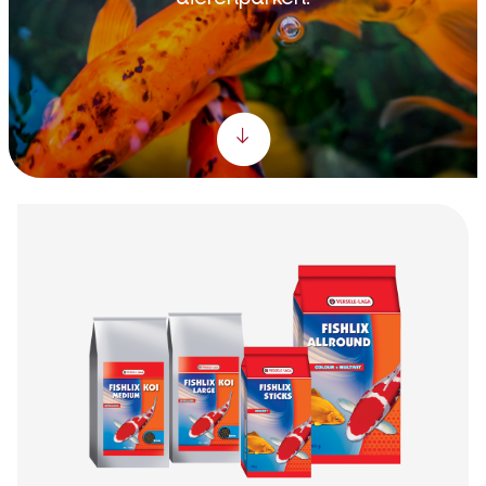
Scroll down