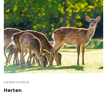
HERBIVOREN
Herten