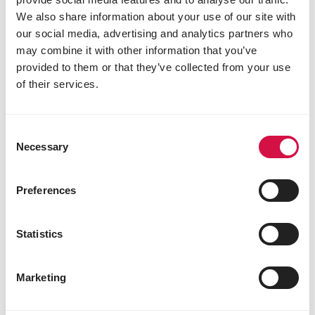
We also share information about your use of our site with
our social media, advertising and analytics partners who
may combine it with other information that you’ve
provided to them or that they’ve collected from your use
of their services.
HERBIVOREN
Schapen
Consent
Necessary
Selection
Preferences
Statistics
Marketing