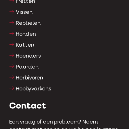
Fretten
Vissen
Reptielen
Honden
Katten
Hoenders
Paarden
Herbivoren
Hobbyvarkens
Contact
Een vraag of een probleem? Neem