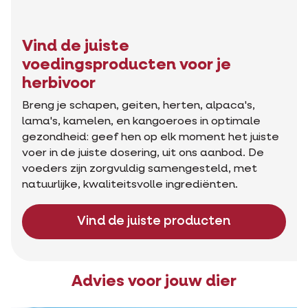
Vind de juiste
voedingsproducten voor je
herbivoor
Breng je schapen, geiten, herten, alpaca's,
lama's, kamelen, en kangoeroes in optimale
gezondheid: geef hen op elk moment het juiste
voer in de juiste dosering, uit ons aanbod. De
voeders zijn zorgvuldig samengesteld, met
natuurlijke, kwaliteitsvolle ingrediënten.
Vind de juiste producten
Advies voor jouw dier