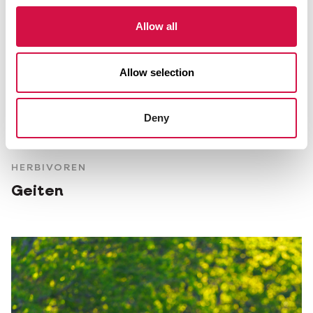
Allow all
Allow selection
Deny
HERBIVOREN
Geiten