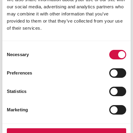
our social media, advertising and analytics partners who
may combine it with other information that you’ve
provided to them or that they’ve collected from your use
of their services.
Consent
Necessary
Selection
Preferences
Statistics
Marketing