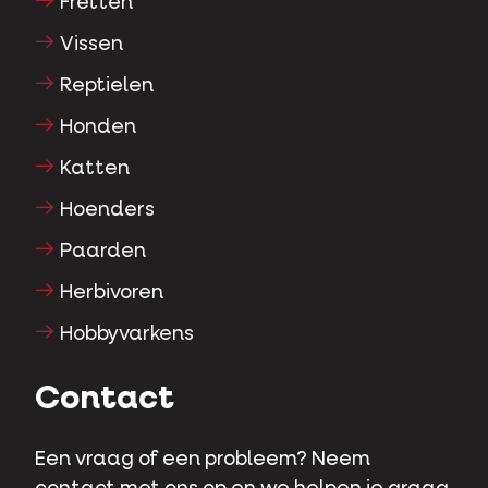
Fretten
Vissen
Reptielen
Honden
Katten
Hoenders
Paarden
Herbivoren
Hobbyvarkens
Contact
Een vraag of een probleem? Neem