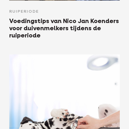
RUIPERIODE
Voedingstips van Nico Jan Koenders
voor duivenmelkers tijdens de
ruiperiode