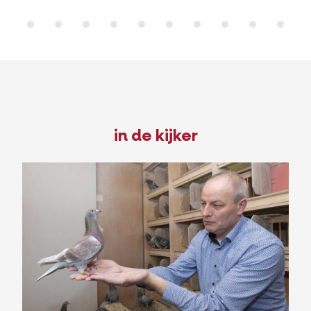
in de kijker