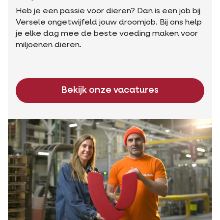
Heb je een passie voor dieren? Dan is een job bij
Versele ongetwijfeld jouw droomjob. Bij ons help
je elke dag mee de beste voeding maken voor
miljoenen dieren.
Bekijk onze vacatures