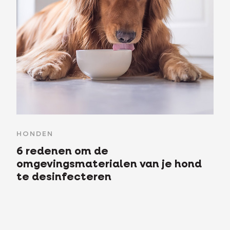
HONDEN
6 redenen om de
omgevingsmaterialen van je hond
te desinfecteren