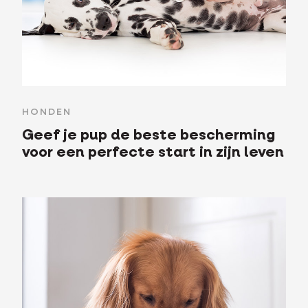
HONDEN
Geef je pup de beste bescherming
voor een perfecte start in zijn leven