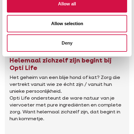
Allow all
Allow selection
Deny
Helemaal zichzelf zijn begint bij
Opti Life
Het geheim van een blije hond of kat? Zorg die
vertrekt vanuit wie ze écht zijn / vanuit hun
unieke persoonlijkheid.
Opti Life ondersteunt de ware natuur van je
viervoeter met pure ingrediënten en complete
zorg. Want helemaal zichzelf zijn, dat begint in
hun kommetje.