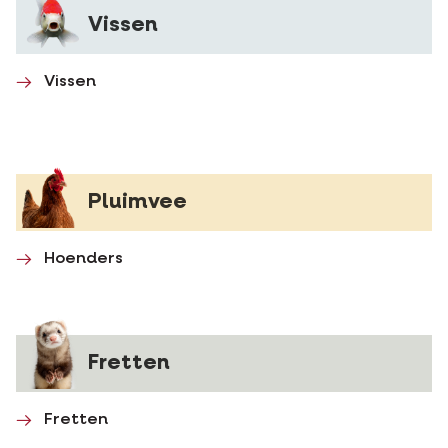
Vissen
Vissen
Pluimvee
Hoenders
Fretten
Fretten