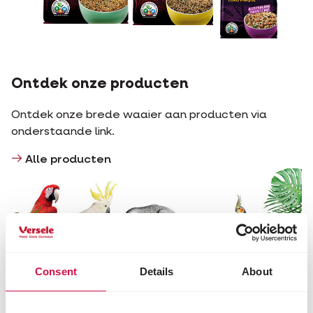
Ontdek onze producten
Ontdek onze brede waaier aan producten via
onderstaande link.
Alle producten
Consent
Details
About