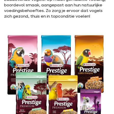
boordevol smaak, aangepast aan hun natuurlijke
voedingsbehoeftes. Zo zorg je ervoor dat vogels
zich gezond, thuis en in topconditie voelen!