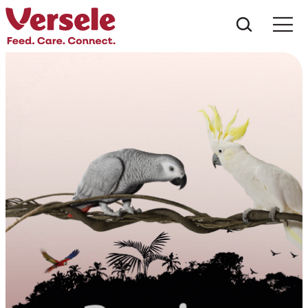
Wat zoe