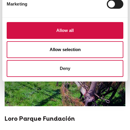
Marketing
Allow all
Allow selection
Deny
Loro Parque Fundación