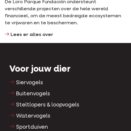
De Loro Parque Fundación ondersteunt
verschillende projecten over de hele wereld
financieel, om de meest bedreigde ecosystemen
te vrijwaren en te beschermen.
Lees er alles over
Voor jouw dier
Siervogels
Buitenvogels
Steltlopers & loopvogels
Watervogels
Sportduiven