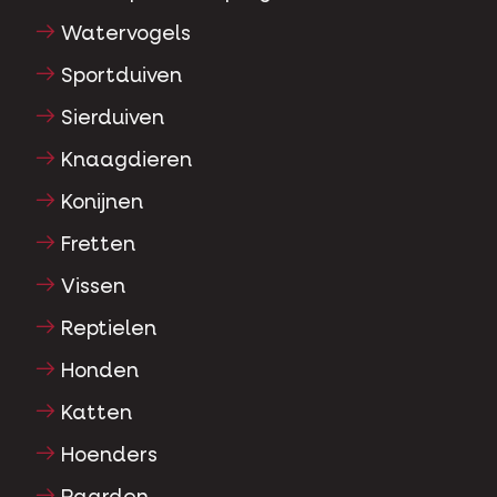
Watervogels
Sportduiven
Sierduiven
Knaagdieren
Konijnen
Fretten
Vissen
Reptielen
Honden
Katten
Hoenders