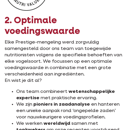
2. Optimale
voedingswaarde
Elke Prestige-mengeling werd zorgvuldig
samengesteld door ons team van toegewijde
nutritionisten volgens de specifieke behoeften van
elke vogelsoort. We focussen op een optimale
voedingswaarde in combinatie met een grote
verscheidenheid aan ingrediënten.
En wist je dit al?
Ons team combineert
wetenschappelijke
expertise
met praktische ervaring.
We zijn
pioniers in zaadanalyse
en hanteren
een unieke aanpak rond ‘ongepelde zaden’
voor nauwkeurigere voedingsprofielen.
We werken
wereldwijd
samen met