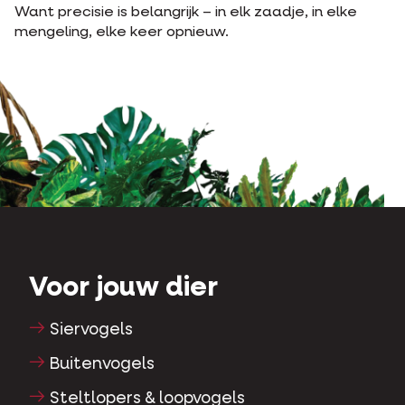
Want precisie is belangrijk – in elk zaadje, in elke
mengeling, elke keer opnieuw.
Voor jouw dier
Siervogels
Buitenvogels
Steltlopers & loopvogels