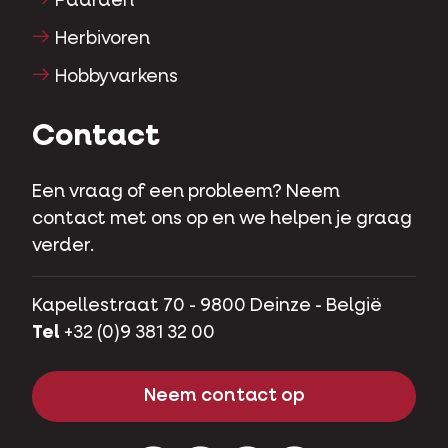
Paarden
Herbivoren
Hobbyvarkens
Contact
Een vraag of een probleem? Neem
contact met ons op en we helpen je graag
verder.
Kapellestraat 70 - 9800 Deinze - België
Tel
+32 (0)9 381 32 00
Neem contact op