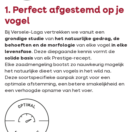
1. Perfect afgestemd op je
vogel
Bij Versele-Laga vertrekken we vanuit een
grondige studie
van
het natuurlijke gedrag, de
behoeften en de morfologie
van elke vogel
in elke
levensfase
. Deze diepgaande kennis vormt de
solide basis
van elk Prestige-recept.
Elke zaadmengeling bootst zo nauwkeurig mogelijk
het natuurlijke dieet van vogels in het wild na.
Deze soortspecifieke aanpak zorgt voor een
optimale afstemming, een betere smakelijkheid en
een verhoogde opname van het voer.