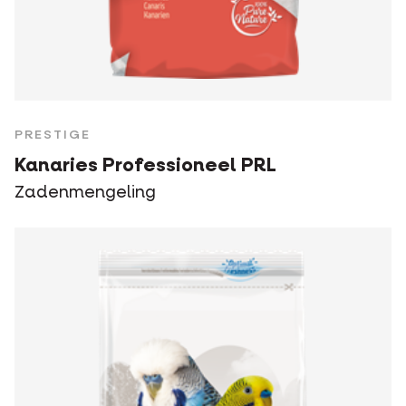
PRESTIGE
Kanaries Professioneel PRL
Zadenmengeling