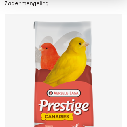
Zadenmengeling