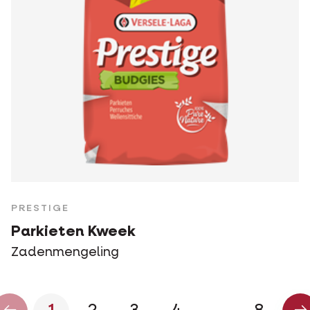
PRESTIGE
Parkieten Kweek
Zadenmengeling