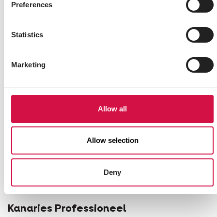
Preferences
Statistics
Marketing
Allow all
Allow selection
Deny
PRESTIGE
Kanaries Professioneel