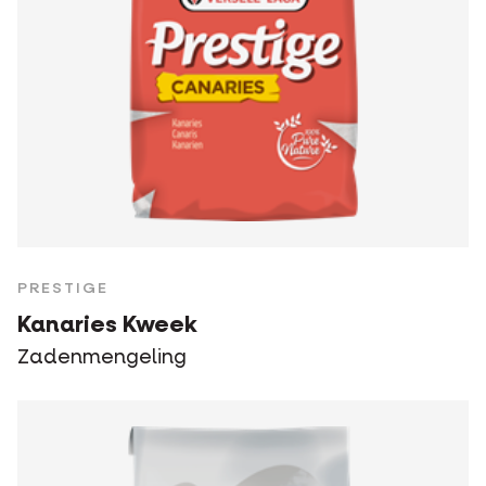
PRESTIGE
Kanaries Kweek
Zadenmengeling