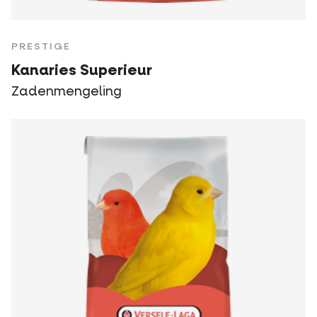
PRESTIGE
Kanaries Superieur
Zadenmengeling