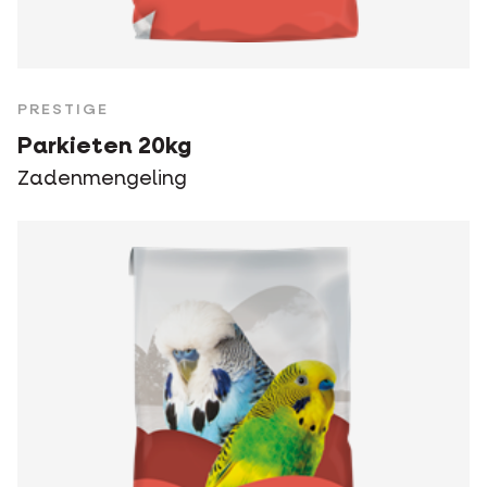
PRESTIGE
Parkieten 20kg
Zadenmengeling