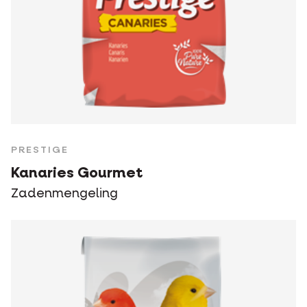
PRESTIGE
Kanaries Gourmet
Zadenmengeling