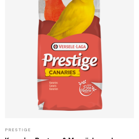
PRESTIGE