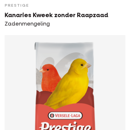
PRESTIGE
Kanaries Kweek zonder Raapzaad
Zadenmengeling