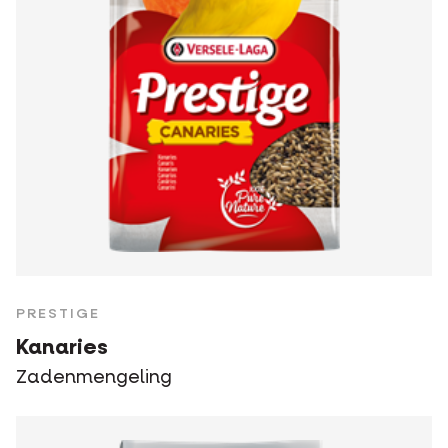
PRESTIGE
Kanaries
Zadenmengeling