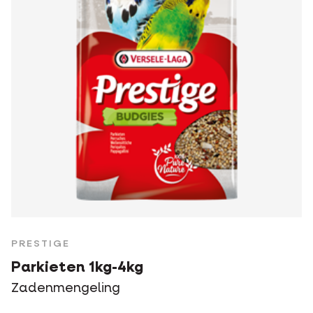
PRESTIGE
Parkieten 1kg-4kg
Zadenmengeling