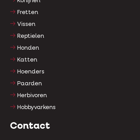
Konijnen
Fretten
Vissen
Reptielen
Honden
Katten
Hoenders
Paarden
Herbivoren
Hobbyvarkens
Contact