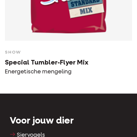
SHOW
Special Tumbler-Flyer Mix
Energetische mengeling
Voor jouw dier
Siervogels