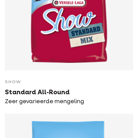
SHOW
Standard All-Round
Zeer gevarieerde mengeling