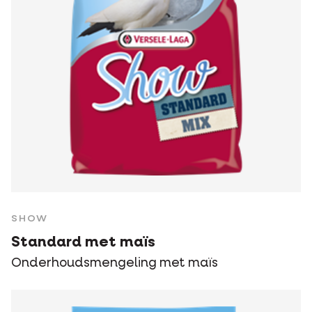
SHOW
Standard met maïs
Onderhoudsmengeling met maïs