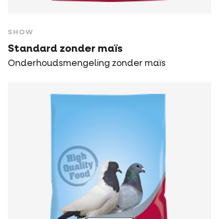
SHOW
Standard zonder maïs
Onderhoudsmengeling zonder maïs