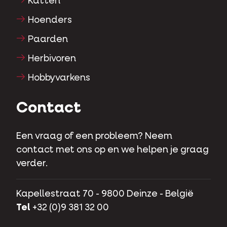
Katten
Hoenders
Paarden
Herbivoren
Hobbyvarkens
Contact
Een vraag of een probleem? Neem
contact met ons op en we helpen je graag
verder.
Kapellestraat 70 - 9800 Deinze - België
Tel
+32 (0)9 381 32 00