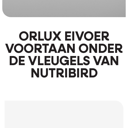
ORLUX EIVOER
VOORTAAN ONDER
DE VLEUGELS VAN
NUTRIBIRD