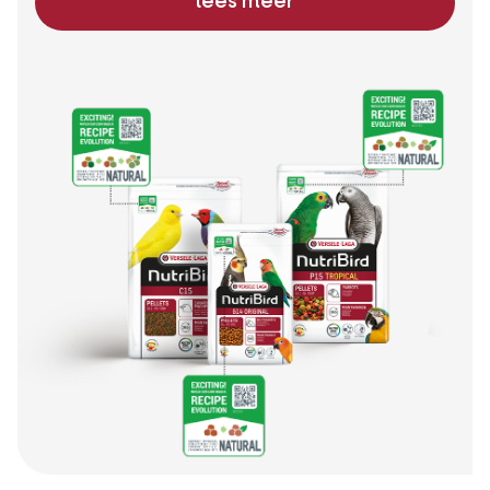
lees meer