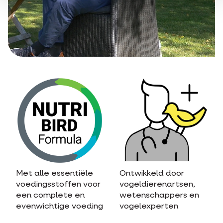
Met alle essentiële
Ontwikkeld door
voedingsstoffen voor
vogeldierenartsen,
een complete en
wetenschappers en
evenwichtige voeding
vogelexperten