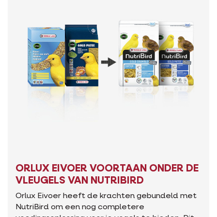
ORLUX EIVOER VOORTAAN ONDER DE
VLEUGELS VAN NUTRIBIRD
Orlux Eivoer heeft de krachten gebundeld met
NutriBird om een nog completere