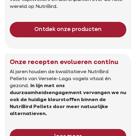
wereld op NutriBird.
Ontdek onze producten
Onze recepten evolueren continu
Al jaren houden de kwalitatieve NutriBird
Pellets van Versele-Laga vogels vitaal én
gezond.
In lijn met ons
duurzaamheidsengagement vervangen we nu
ook de huidige kleurstoffen binnen de
NutriBird Pellets door meer natuurlijke
alternatieven.