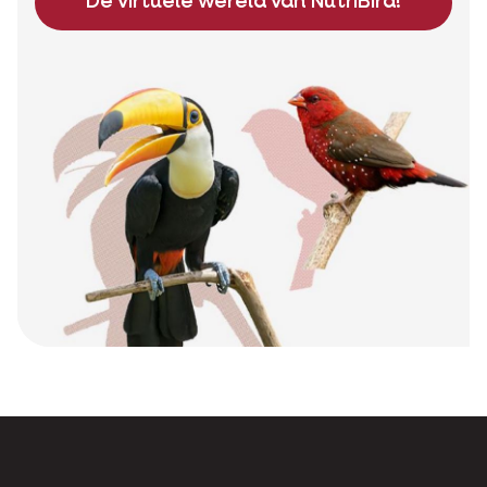
Voor jouw dier