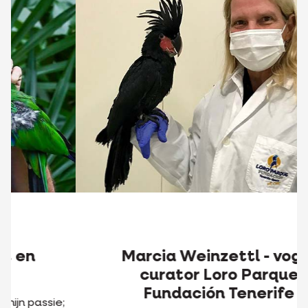
Marcia Weinzettl - vogel
curator Loro Parque
Fundación Tenerife