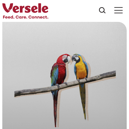
Wat zoe