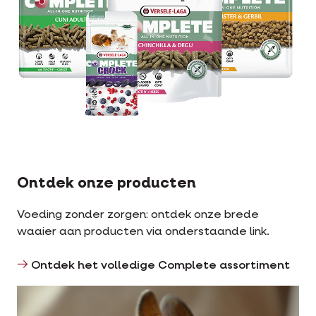
Ontdek onze producten
Voeding zonder zorgen: ontdek onze brede
waaier aan producten via onderstaande link.
Ontdek het volledige Complete assortiment