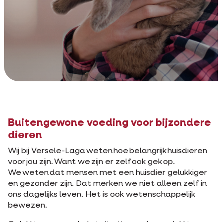
Buitengewone voeding voor bijzondere
dieren
Wij bij Versele-Laga weten hoe belangrijk huisdieren
voor jou zijn. Want we zijn er zelf ook gek op.
We weten dat mensen met een huisdier gelukkiger
en gezonder zijn. Dat merken we niet alleen zelf in
ons dagelijks leven. Het is ook wetenschappelijk
bewezen.