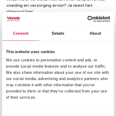
voeding en verzorging ervan? Je leest het
allemaal hier.
Advies en tips konijnen
Consent
Details
About
This website uses cookies
We use cookies to personalise content and ads, to
provide social media features and to analyse our traffic.
We also share information about your use of our site with
our social media, advertising and analytics partners who
may combine it with other information that you’ve
provided to them or that they’ve collected from your use
of their services.
Consent