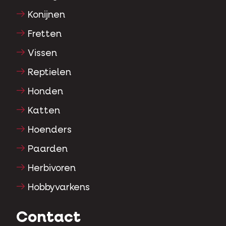
Konijnen
Fretten
Vissen
Reptielen
Honden
Katten
Hoenders
Paarden
Herbivoren
Hobbyvarkens
Contact