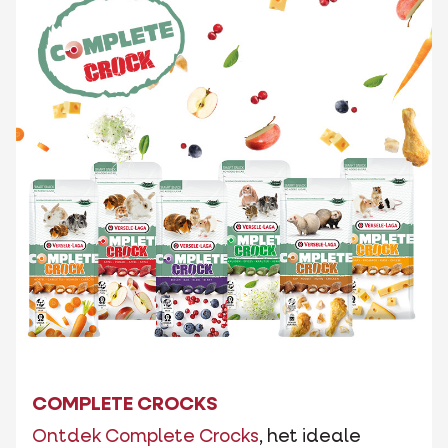
COMPLETE CROCKS
Ontdek Complete Crocks
, het ideale