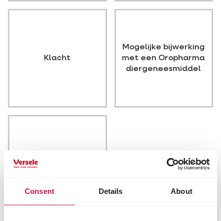
Mogelijke bijwerking
Klacht
met een Oropharma
diergeneesmiddel
Andere
Consent
Details
About