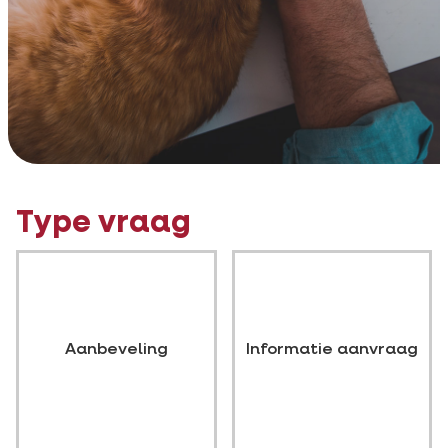
Type vraag
Aanbeveling
Informatie aanvraag