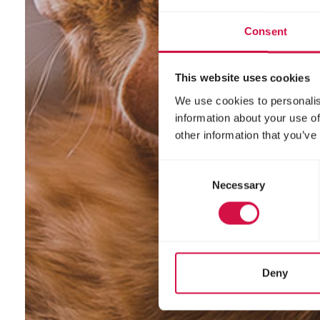
Consent
This website uses cookies
We use cookies to personalis
information about your use of
other information that you’ve
Consent
Necessary
Selection
Deny