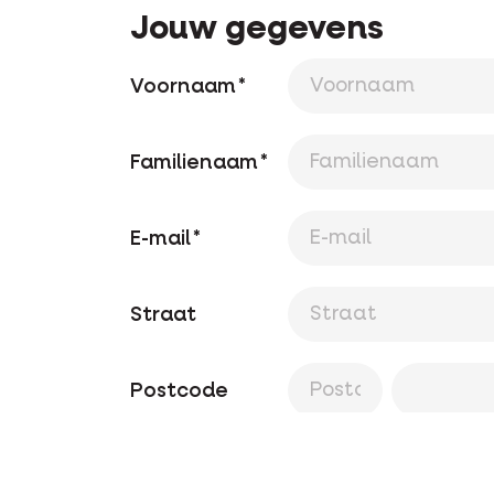
Jouw gegevens
Voornaam
Familienaam
E-mail
Straat
Postcode
Land