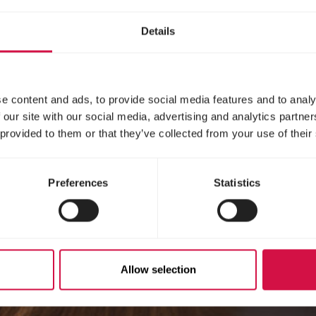
Details
e content and ads, to provide social media features and to analy
 our site with our social media, advertising and analytics partn
 provided to them or that they’ve collected from your use of their
Preferences
Statistics
Allow selection