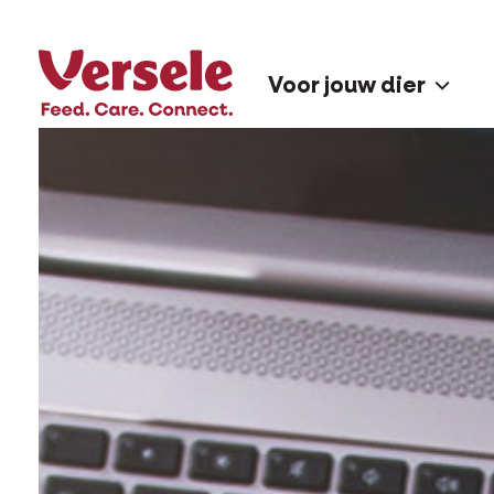
Voor jouw dier