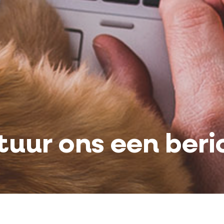
tuur ons een beri