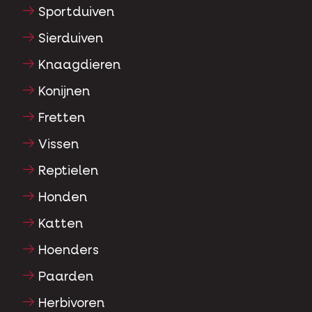
Sportduiven
Sierduiven
Knaagdieren
Konijnen
Fretten
Vissen
Reptielen
Honden
Katten
Hoenders
Paarden
Herbivoren