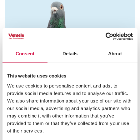
Consent
Details
About
This website uses cookies
We use cookies to personalise content and ads, to
provide social media features and to analyse our traffic.
We also share information about your use of our site with
our social media, advertising and analytics partners who
may combine it with other information that you’ve
provided to them or that they’ve collected from your use
of their services.