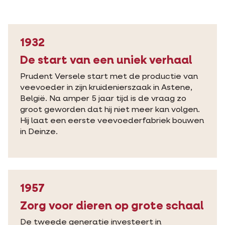
1932
De start van een uniek verhaal
Prudent Versele start met de productie van
veevoeder in zijn kruidenierszaak in Astene,
België. Na amper 5 jaar tijd is de vraag zo
groot geworden dat hij niet meer kan volgen.
Hij laat een eerste veevoederfabriek bouwen
in Deinze.
1957
Zorg voor dieren op grote schaal
De tweede generatie investeert in