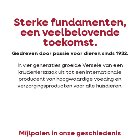
Sterke fundamenten,
een veelbelovende
toekomst.
Gedreven door passie voor dieren sinds 1932.
In vier generaties groeide Versele van een
kruidenierszaak uit tot een internationale
producent van hoogwaardige voeding en
verzorgingsproducten voor alle huisdieren.
Mijlpalen in onze geschiedenis