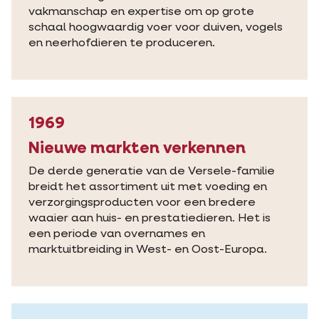
vakmanschap en expertise om op grote
schaal hoogwaardig voer voor duiven, vogels
en neerhofdieren te produceren.
1969
Nieuwe markten verkennen
De derde generatie van de Versele-familie
breidt het assortiment uit met voeding en
verzorgingsproducten voor een bredere
waaier aan huis- en prestatiedieren. Het is
een periode van overnames en
marktuitbreiding in West- en Oost-Europa.