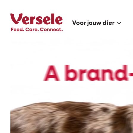
Voor jouw dier