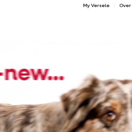
My Versele
Over