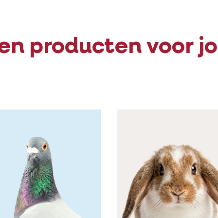
en producten voor j