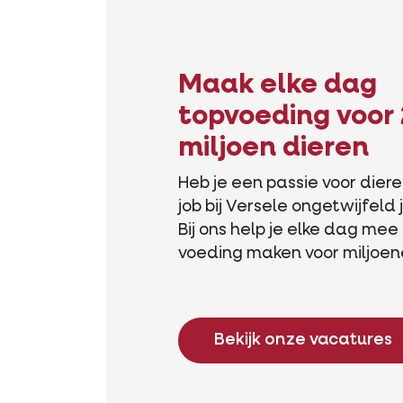
Maak elke dag
topvoeding voor 
miljoen dieren
Heb je een passie voor diere
job bij Versele ongetwijfeld
Bij ons help je elke dag me
voeding maken voor miljoen
Bekijk onze vacatures