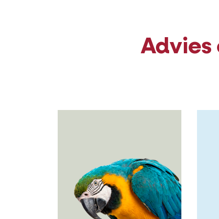
Advies 