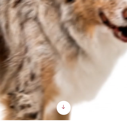
Scroll down