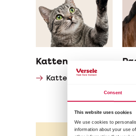
Katten
Pa
Katten
Consent
This website uses cookies
We use cookies to personalis
information about your use of