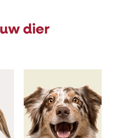
ouw dier