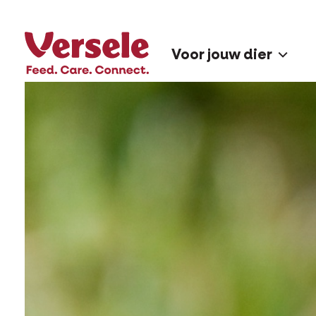
Voor jouw dier