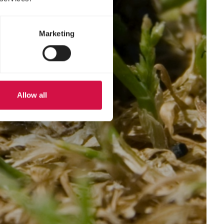
Marketing
Allow all