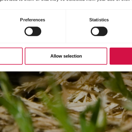
Preferences
Statistics
Allow selection