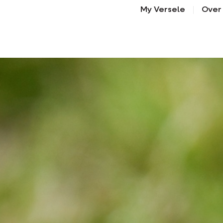
My Versele
Over