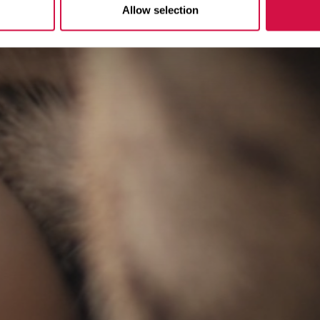
Allow selection