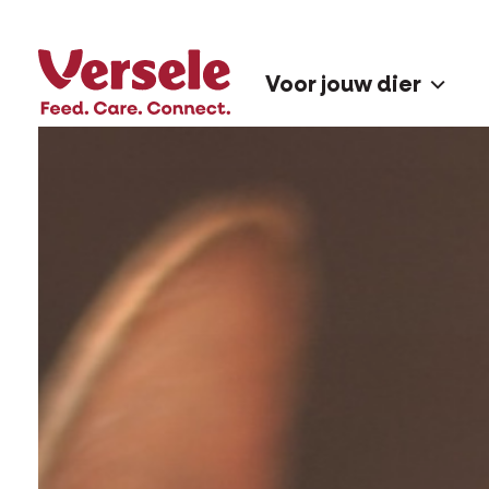
Voor jouw dier