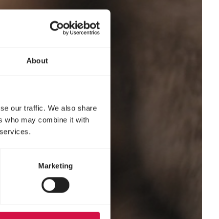
About
se our traffic. We also share
ers who may combine it with
 services.
Marketing