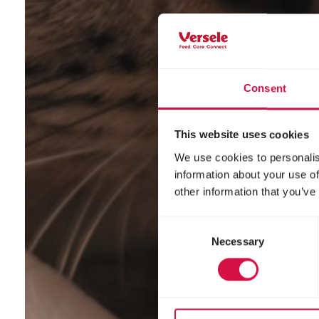
Consent
This website uses cookies
We use cookies to personalis
information about your use of
other information that you’ve
Consent
Necessary
Selection