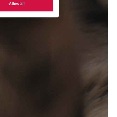
Allow all