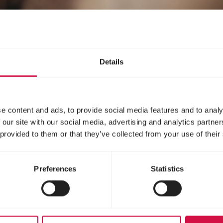
Details
e content and ads, to provide social media features and to analy
 our site with our social media, advertising and analytics partn
 provided to them or that they’ve collected from your use of their
Preferences
Statistics