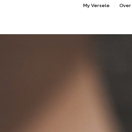
My Versele
Over