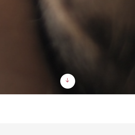
Scroll down