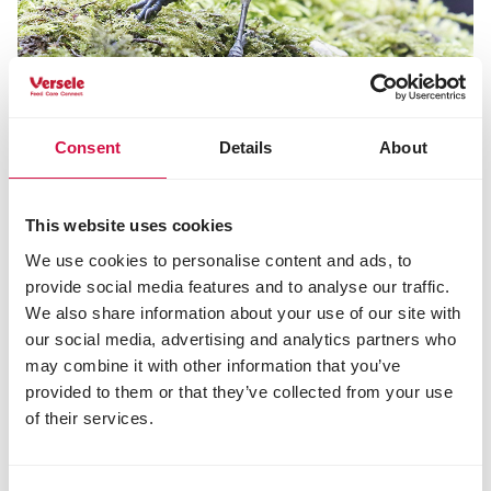
Consent
Details
About
VOEDING
Mag je vogels het hele jaar voeren, ook
This website uses cookies
in de zomer?
We use cookies to personalise content and ads, to
provide social media features and to analyse our traffic.
We also share information about your use of our site with
our social media, advertising and analytics partners who
may combine it with other information that you’ve
provided to them or that they’ve collected from your use
of their services.