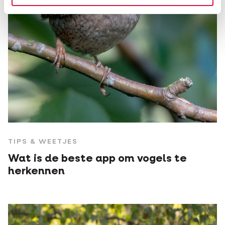
TIPS & WEETJES
Wat is de beste app om vogels te
herkennen