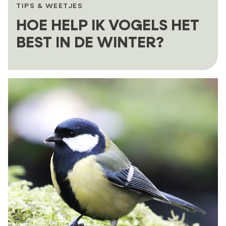
TIPS & WEETJES
HOE HELP IK VOGELS HET
BEST IN DE WINTER?