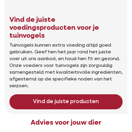
Vind de juiste
voedingsproducten voor je
tuinvogels
Tuinvogels kunnen extra voeding altijd goed
gebruiken. Geef hen het jaar rond het juiste
voer uit ons aanbod, en houd hen fit en gezond.
Onze voeders voor tuinvogels zijn zorgvuldig
samengesteld met kwaliteitsvolle ingrediënten,
afgestemd op de specifieke noden van het
seizoen.
Vind de juiste producten
Advies voor jouw dier