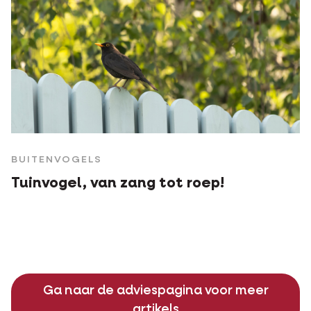
BUITENVOGELS
Tuinvogel, van zang tot roep!
Ga naar de adviespagina voor meer
artikels