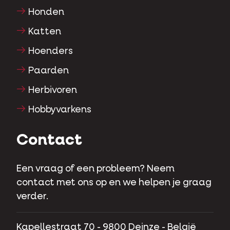
Honden
Katten
Hoenders
Paarden
Herbivoren
Hobbyvarkens
Contact
Een vraag of een probleem? Neem
contact met ons op en we helpen je graag
verder.
Kapellestraat 70 - 9800 Deinze - België