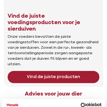
Vind de juiste
voedingsproducten voor je
sierduiven
Onze voeders bevatten de juiste
voedingsstoffen voor een perfecte gezondheid
van je sierduiven. Zowel in de rui-, kweek- als
tentoonstellingsperiode zorgen aangepaste
voeders dat je duiven fit blijven en er goed
uitzien.
Vind de juiste producten
Advies voor jouw dier