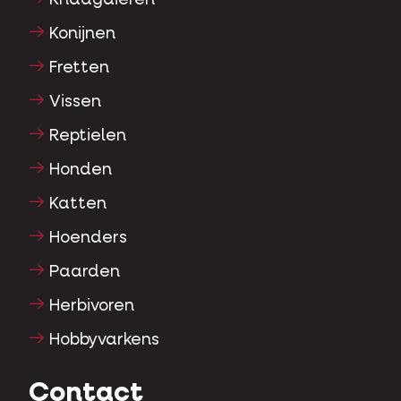
Konijnen
Fretten
Vissen
Reptielen
Honden
Katten
Hoenders
Paarden
Herbivoren
Hobbyvarkens
Contact