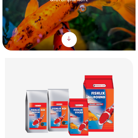
Scroll down