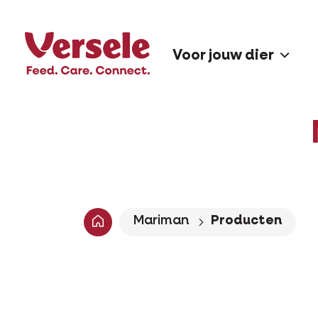
Voor jouw dier
Mariman
Producten