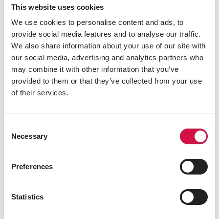
This website uses cookies
We use cookies to personalise content and ads, to
provide social media features and to analyse our traffic.
We also share information about your use of our site with
our social media, advertising and analytics partners who
may combine it with other information that you’ve
provided to them or that they’ve collected from your use
of their services.
Consent
FISHLIX
Necessary
Selection
Sticks Multi Colour
Sticks voor vissen
Preferences
Statistics