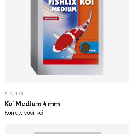
FISHLIX
Koi Medium 4 mm
Korrels voor koi