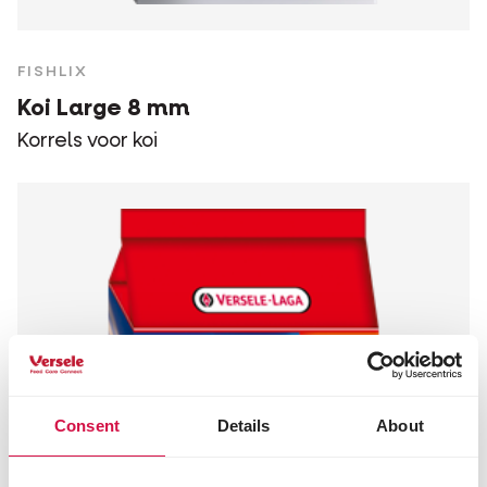
FISHLIX
Koi Large 8 mm
Korrels voor koi
Consent
Details
About