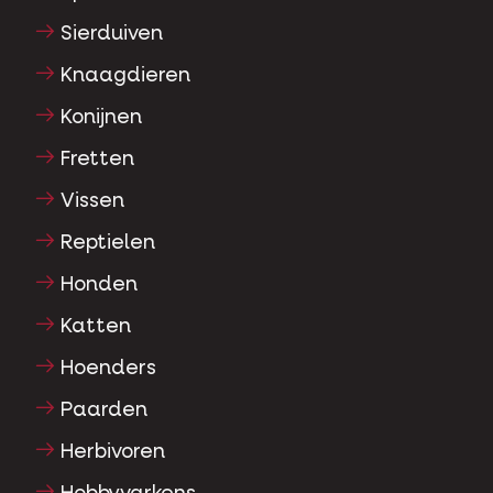
Sierduiven
Knaagdieren
Konijnen
Fretten
Vissen
Reptielen
Honden
Katten
Hoenders
Paarden
Herbivoren