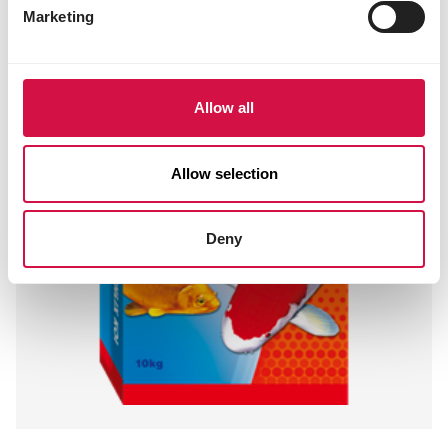
Marketing
Allow all
Allow selection
Deny