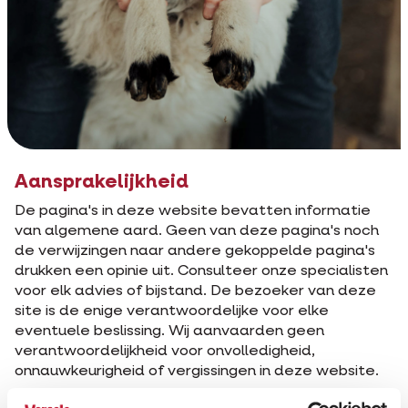
Aansprakelijkheid
De pagina's in deze website bevatten informatie
van algemene aard. Geen van deze pagina's noch
de verwijzingen naar andere gekoppelde pagina's
drukken een opinie uit. Consulteer onze specialisten
voor elk advies of bijstand. De bezoeker van deze
site is de enige verantwoordelijke voor elke
eventuele beslissing. Wij aanvaarden geen
verantwoordelijkheid voor onvolledigheid,
onnauwkeurigheid of vergissingen in deze website.
Verwijzingen