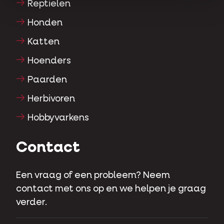
Reptielen
Honden
Katten
Hoenders
Paarden
Herbivoren
Hobbyvarkens
Contact
Een vraag of een probleem? Neem
contact met ons op en we helpen je graag
verder.