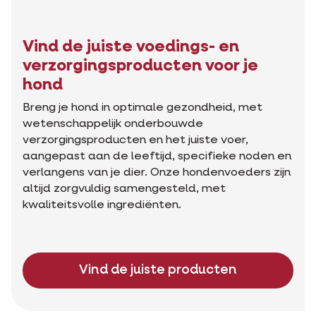
Vind de juiste voedings- en
verzorgingsproducten voor je
hond
Breng je hond in optimale gezondheid, met
wetenschappelijk onderbouwde
verzorgingsproducten en het juiste voer,
aangepast aan de leeftijd, specifieke noden en
verlangens van je dier. Onze hondenvoeders zijn
altijd zorgvuldig samengesteld, met
kwaliteitsvolle ingrediënten.
Vind de juiste producten