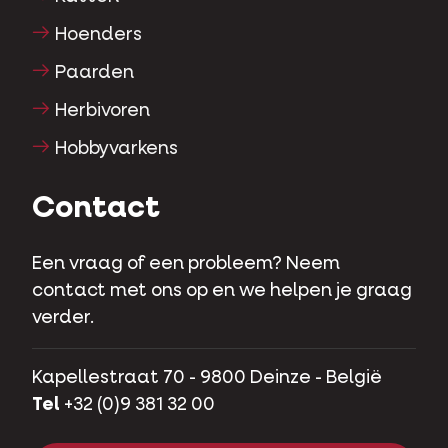
Hoenders
Paarden
Herbivoren
Hobbyvarkens
Contact
Een vraag of een probleem? Neem
contact met ons op en we helpen je graag
verder.
Kapellestraat 70 - 9800 Deinze - België
Tel
+32 (0)9 381 32 00