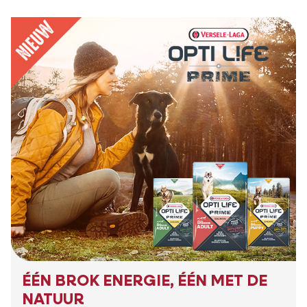
ÉÉN BROK ENERGIE, ÉÉN MET DE
NATUUR