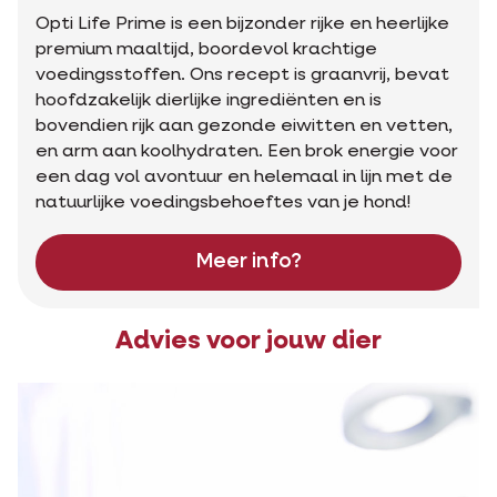
Opti Life Prime is een bijzonder rijke en heerlijke
premium maaltijd, boordevol krachtige
voedingsstoffen. Ons recept is graanvrij, bevat
hoofdzakelijk dierlijke ingrediënten en is
bovendien rijk aan gezonde eiwitten en vetten,
en arm aan koolhydraten. Een brok energie voor
een dag vol avontuur en helemaal in lijn met de
natuurlijke voedingsbehoeftes van je hond!
Meer info?
Advies voor jouw dier