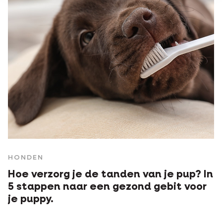
HONDEN
Hoe verzorg je de tanden van je pup? In
5 stappen naar een gezond gebit voor
je puppy.