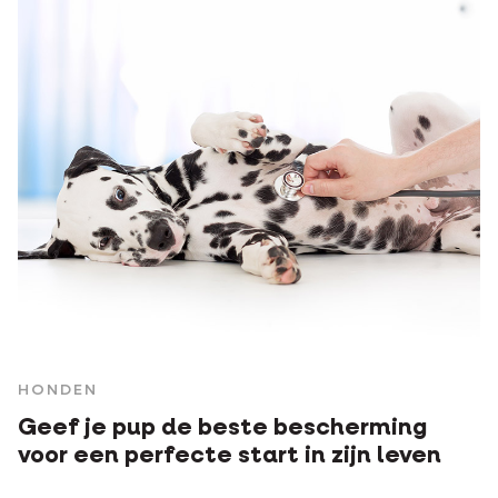
HONDEN
Geef je pup de beste bescherming
voor een perfecte start in zijn leven