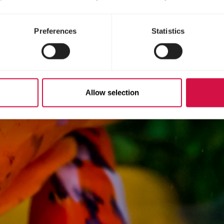
Preferences
Statistics
Allow selection