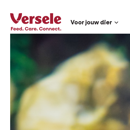
Voor jouw dier