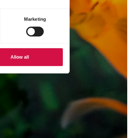
Marketing
Allow all