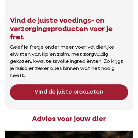
Vind de juiste voedings- en
verzorgingsproducten voor je
fret
Geef je fretje onder meer voer vol dierlijke
eiwitten van kip en zalm, met zorgvuldig
gekozen, kwaliteitsvolle ingrediënten. Zo krijgt
je huisdier zeker alles binnen wat het nodig
heeft.
Vind de juiste producten
Advies voor jouw dier