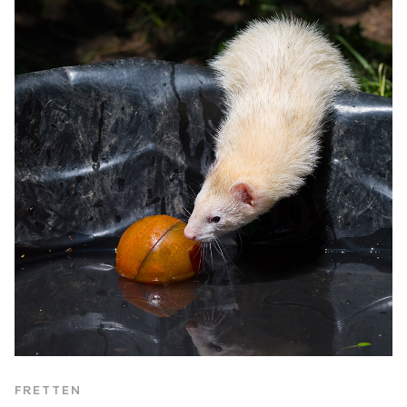
FRETTEN