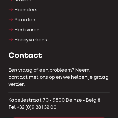
Hoenders
Paarden
Herbivoren
Hobbyvarkens
Contact
Een vraag of een probleem? Neem
contact met ons op en we helpen je graag
verder.
Kapellestraat 70 - 9800 Deinze - België
Tel
+32 (0)9 381 32 00