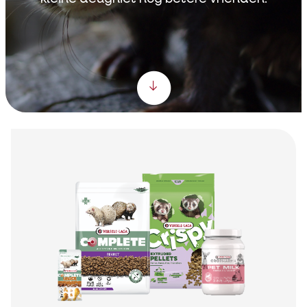
Scroll down