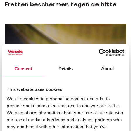
Fretten beschermen tegen de hitte
Consent
Details
About
This website uses cookies
We use cookies to personalise content and ads, to
provide social media features and to analyse our traffic.
We also share information about your use of our site with
our social media, advertising and analytics partners who
may combine it with other information that you’ve