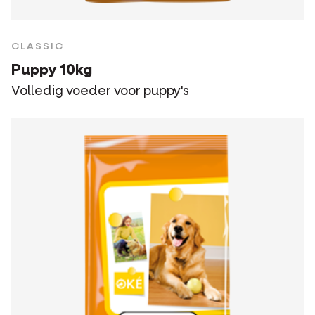
CLASSIC
Puppy 10kg
Volledig voeder voor puppy's