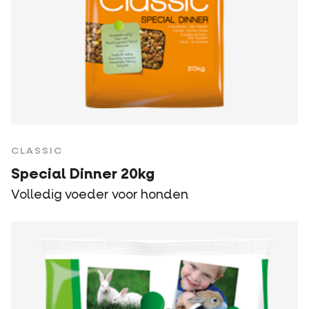
CLASSIC
Special Dinner 20kg
Volledig voeder voor honden