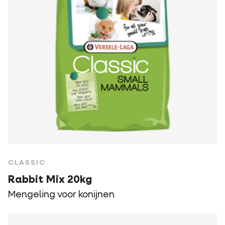
CLASSIC
Rabbit Mix 20kg
Mengeling voor konijnen