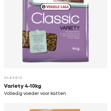
CLASSIC
Variety 4-10kg
Volledig voeder voor katten