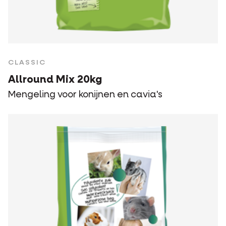
CLASSIC
Allround Mix 20kg
Mengeling voor konijnen en cavia's