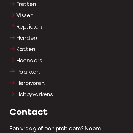
Fretten
Vissen
Reptielen
Honden
Katten
Hoenders
Paarden
Herbivoren
Hobbyvarkens
Contact
Een vraag of een probleem? Neem