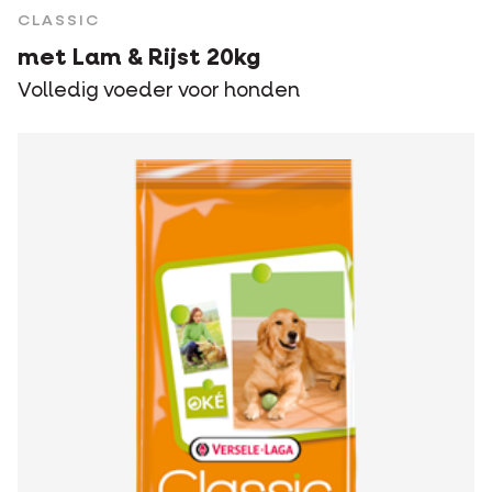
CLASSIC
met Lam & Rijst 20kg
Volledig voeder voor honden