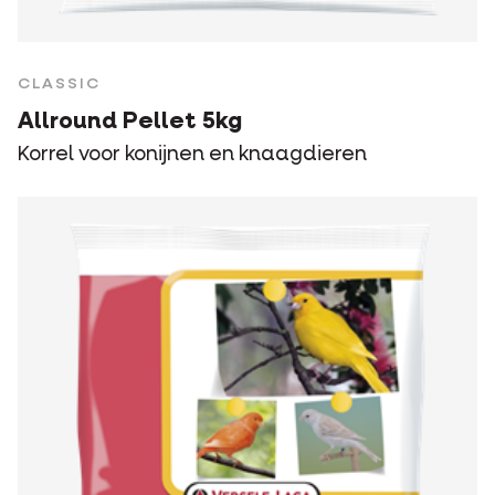
CLASSIC
Allround Pellet 5kg
Korrel voor konijnen en knaagdieren