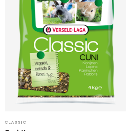
CLASSIC