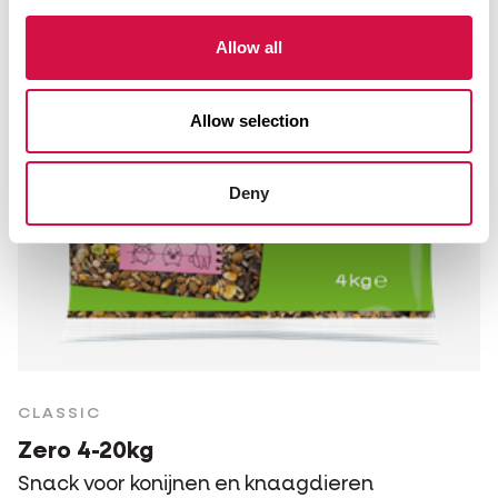
Allow all
Allow selection
Deny
CLASSIC
Zero 4-20kg
Snack voor konijnen en knaagdieren