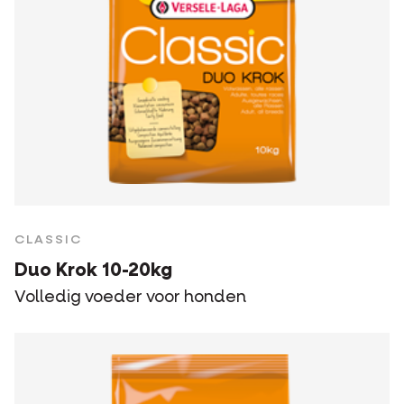
CLASSIC
Duo Krok 10-20kg
Volledig voeder voor honden