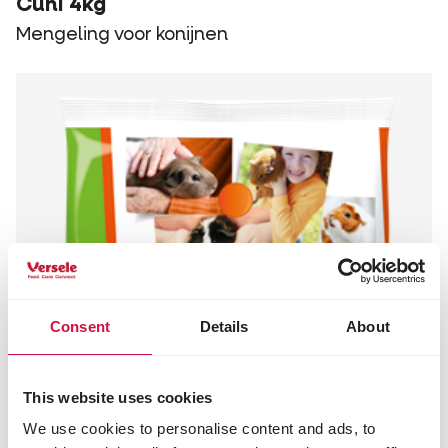
Cuni 4kg
Mengeling voor konijnen
Consent
Details
About
This website uses cookies
We use cookies to personalise content and ads, to