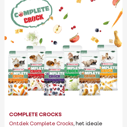
COMPLETE CROCKS
Ontdek Complete Crocks
, het ideale