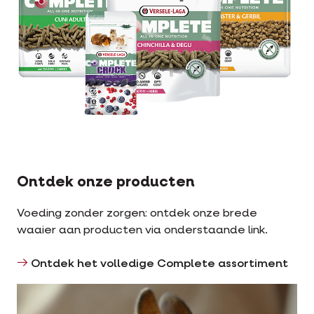
Ontdek onze producten
Voeding zonder zorgen: ontdek onze brede
waaier aan producten via onderstaande link.
Ontdek het volledige Complete assortiment