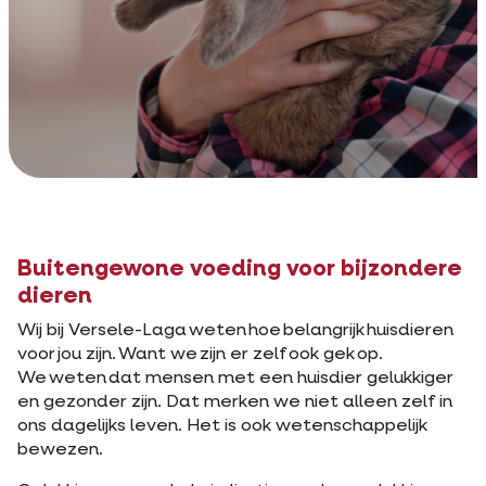
Buitengewone voeding voor bijzondere
dieren
Wij bij Versele-Laga weten hoe belangrijk huisdieren
voor jou zijn. Want we zijn er zelf ook gek op.
We weten dat mensen met een huisdier gelukkiger
en gezonder zijn. Dat merken we niet alleen zelf in
ons dagelijks leven. Het is ook wetenschappelijk
bewezen.