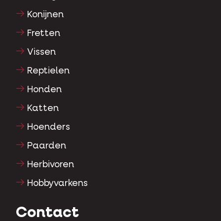
Konijnen
Fretten
Vissen
Reptielen
Honden
Katten
Hoenders
Paarden
Herbivoren
Hobbyvarkens
Contact