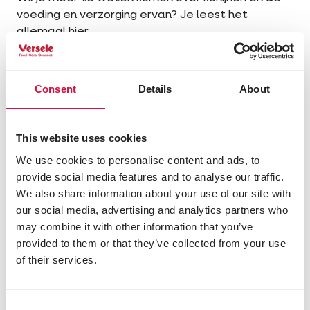
voeding en verzorging ervan? Je leest het
allemaal hier.
Advies en tips konijnen
Consent
Details
About
This website uses cookies
We use cookies to personalise content and ads, to
provide social media features and to analyse our traffic.
We also share information about your use of our site with
our social media, advertising and analytics partners who
may combine it with other information that you’ve
provided to them or that they’ve collected from your use
of their services.
Consent