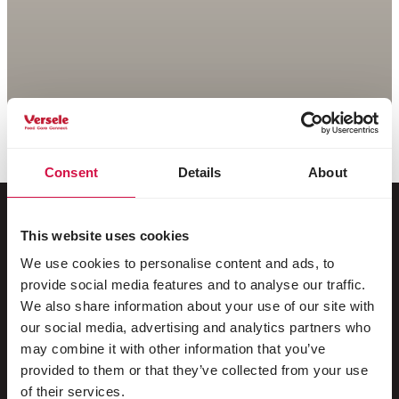
Consent
Details
About
This website uses cookies
Voor jouw dier
We use cookies to personalise content and ads, to
provide social media features and to analyse our traffic.
Siervogels
We also share information about your use of our site with
our social media, advertising and analytics partners who
Buitenvogels
may combine it with other information that you’ve
provided to them or that they’ve collected from your use
Steltlopers & loopvogels
of their services.