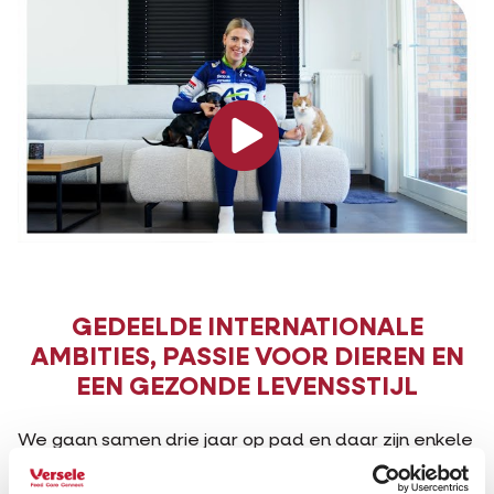
GEDEELDE INTERNATIONALE
AMBITIES, PASSIE VOOR DIEREN EN
EEN GEZONDE LEVENSSTIJL
We gaan samen drie jaar op pad en daar zijn enkele
goede redenen voor: