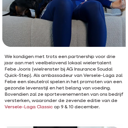
We kondigen met trots een partnership voor drie
jaar aan met veelbelovend lokaal wielertalent
Febe Jooris (wielrenster bij AG Insurance Soudal
Quick-Step). Als ambassadeur van Versele-Laga zal
Febe een sleutelrol spelen in het promoten van een
gezonde levensstijl en het belang van voeding.
Bovendien zal ze sportevenementen van ons bedrijf
versterken, waaronder de zevende editie van de
Versele-Laga Classic
op 9 & 10 december.