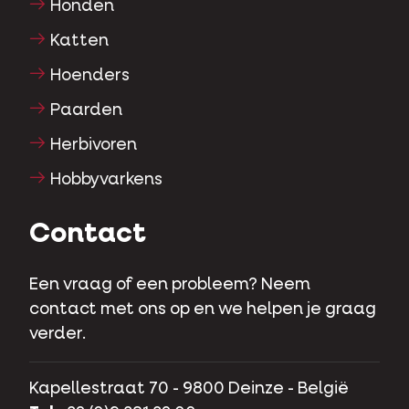
Honden
Katten
Hoenders
Paarden
Herbivoren
Hobbyvarkens
Contact
Een vraag of een probleem? Neem
contact met ons op en we helpen je graag
verder.
Kapellestraat 70 - 9800 Deinze - België