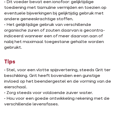
• Dit voeder bevat een ionofoor: gelijktijdige
toediening met tiamuline vermijden en toezien op
eventuele bijwerkingen bij gelijktijdig gebruik met
andere geneeskrachtige stoffen.
• Het gelijktijdige gebruik van verschillende
organische zuren of zouten daarvan is gecontra-
indiceerd wanneer een of meer daarvan aan of
nabij het maximaal toegestane gehalte worden
gebruikt.
Tips
• Stel, voor een vlotte spijsvertering, steeds Grit ter
beschikking. Grit heeft bovendien een gunstige
invloed op het beendergestel en de vorming van de
eierschaal.
• Zorg steeds voor voldoende zuiver water.
• Hou voor een goede ontwikkeling rekening met de
verschillende levensfases.