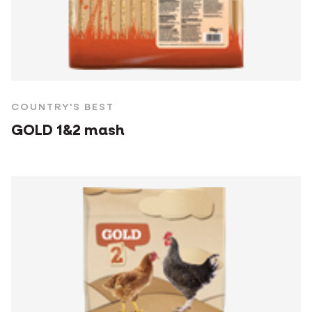
COUNTRY'S BEST
GOLD 1&2 mash