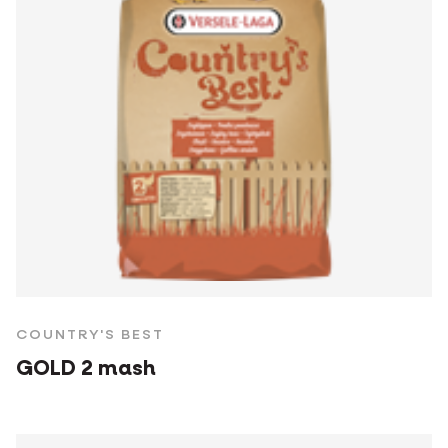
COUNTRY'S BEST
GOLD 2 mash