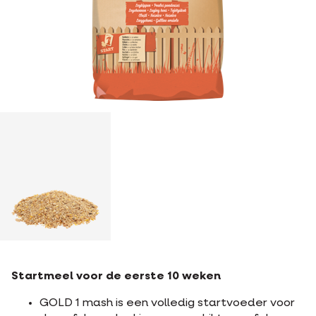
Startmeel voor de eerste 10 weken
GOLD 1 mash is een volledig startvoeder voor