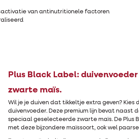
activatie van antinutritionele factoren
aliseerd
Plus Black Label: duivenvoede
zwarte maïs.
Wil je je duiven dat tikkeltje extra geven? Kies
duivenvoeder. Deze premium lijn bevat naast d
speciaal geselecteerde zwarte maïs. De Plus Bl
met deze bijzondere maïssoort, ook wel paars