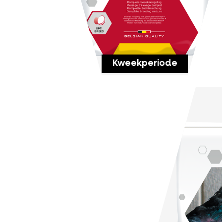
Kweekperiode