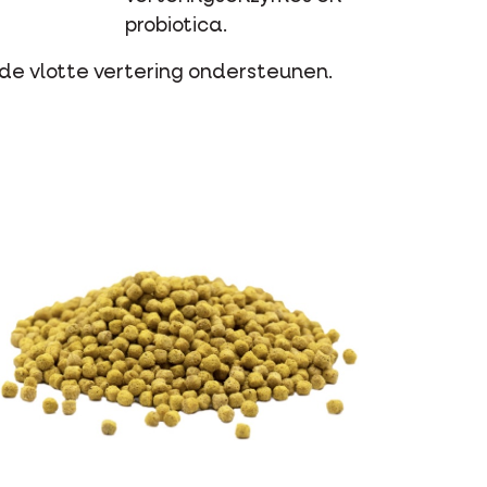
probiotica.
de vlotte vertering ondersteunen.