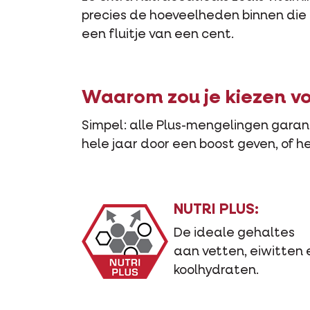
precies de hoeveelheden binnen die z
een fluitje van een cent.
Waarom zou je kiezen v
Simpel: alle Plus-mengelingen garan
hele jaar door een boost geven, of he
NUTRI PLUS:
De ideale gehaltes
aan vetten, eiwitten 
koolhydraten.