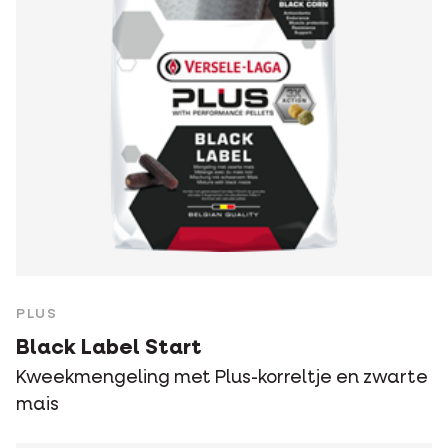
PLUS
Black Label Start
Kweekmengeling met Plus-korreltje en zwarte
mais