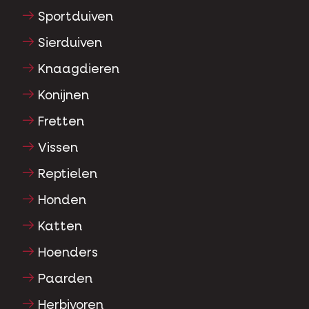
Sportduiven
Sierduiven
Knaagdieren
Konijnen
Fretten
Vissen
Reptielen
Honden
Katten
Hoenders
Paarden
Herbivoren