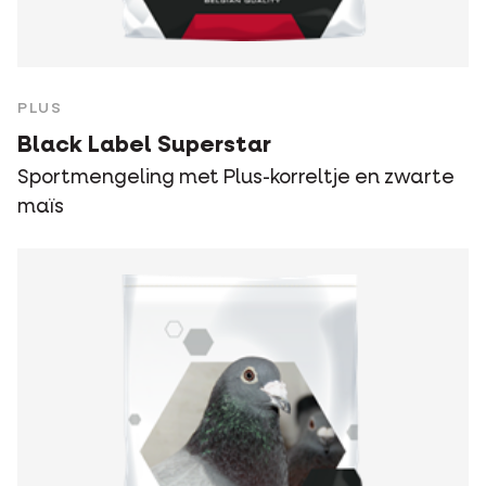
PLUS
Black Label Superstar
Sportmengeling met Plus-korreltje en zwarte
maïs