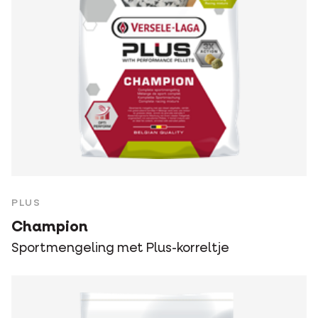
PLUS
Champion
Sportmengeling met Plus-korreltje