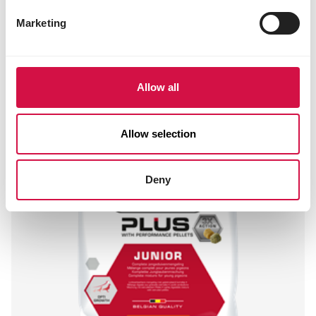
Marketing
Allow all
Allow selection
Deny