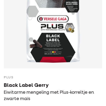
PLUS
Black Label Gerry
Eiwitarme mengeling met Plus-korreltje en
zwarte maïs