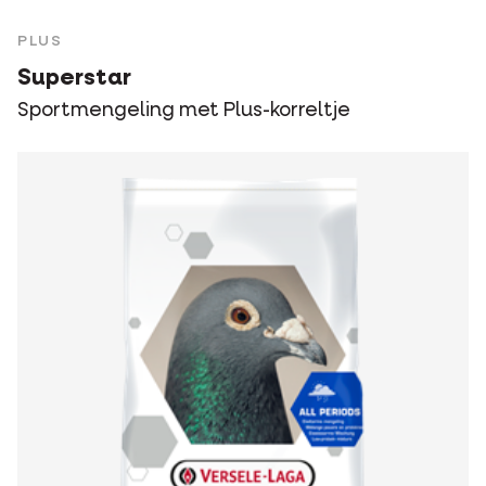
PLUS
Superstar
Sportmengeling met Plus-korreltje