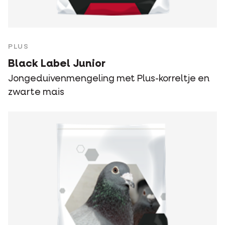
PLUS
Black Label Junior
Jongeduivenmengeling met Plus-korreltje en
zwarte mais