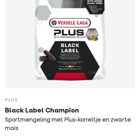
PLUS
Black Label Champion
Sportmengeling met Plus-korreltje en zwarte
maïs