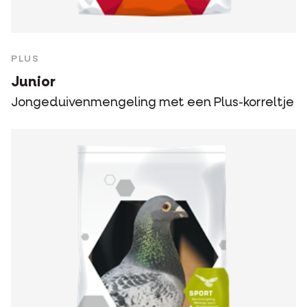
PLUS
Junior
Jongeduivenmengeling met een Plus-korreltje