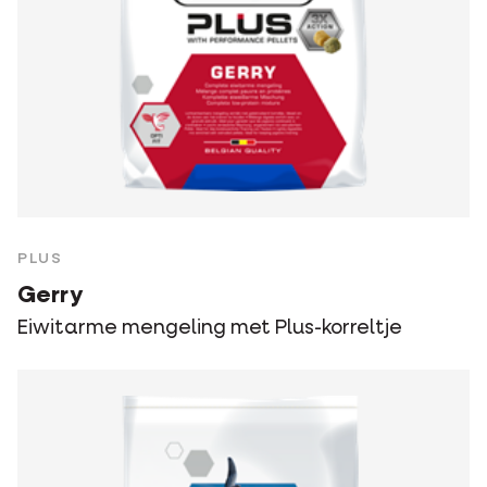
PLUS
Gerry
Eiwitarme mengeling met Plus-korreltje