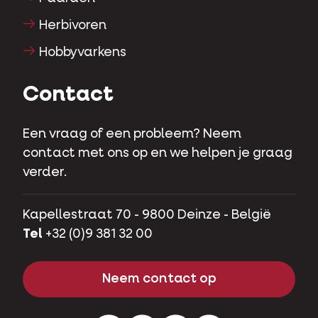
Herbivoren
Hobbyvarkens
Contact
Een vraag of een probleem? Neem
contact met ons op en we helpen je graag
verder.
Kapellestraat 70 - 9800 Deinze - België
Tel
+32 (0)9 381 32 00
Neem contact op