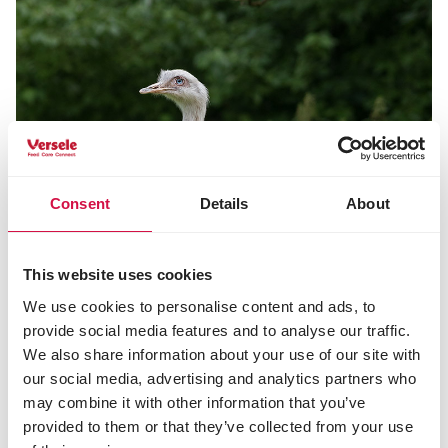
Consent
Details
About
This website uses cookies
We use cookies to personalise content and ads, to
provide social media features and to analyse our traffic.
We also share information about your use of our site with
our social media, advertising and analytics partners who
may combine it with other information that you’ve
provided to them or that they’ve collected from your use