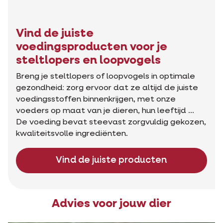
Vind de juiste
voedingsproducten voor je
steltlopers en loopvogels
Breng je steltlopers of loopvogels in optimale
gezondheid: zorg ervoor dat ze altijd de juiste
voedingsstoffen binnenkrijgen, met onze
voeders op maat van je dieren, hun leeftijd ...
De voeding bevat steevast zorgvuldig gekozen,
kwaliteitsvolle ingrediënten.
Vind de juiste producten
Advies voor jouw dier