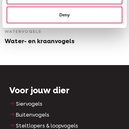
Deny
WATERVOGELS
Water- en kraanvogels
Voor jouw dier
Siervogels
Buitenvogels
Steltlopers & loopvogels