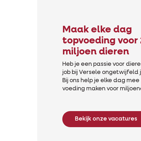
Maak elke dag
topvoeding voor 
miljoen dieren
Heb je een passie voor diere
job bij Versele ongetwijfeld
Bij ons help je elke dag me
voeding maken voor miljoen
Bekijk onze vacatures