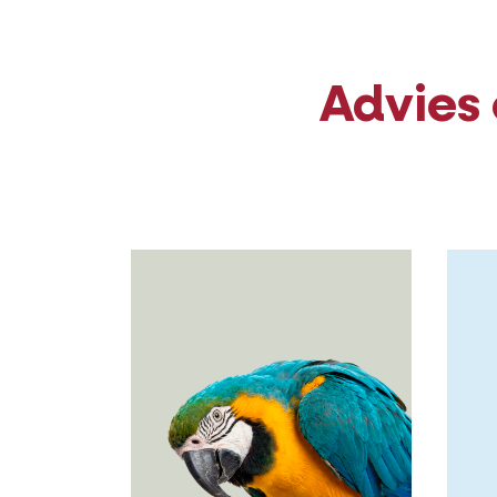
Advies 