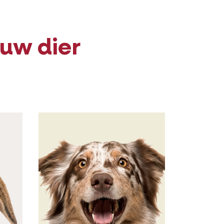
ouw dier