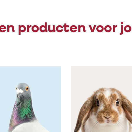
en producten voor j