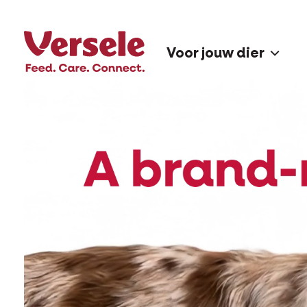
Voor jouw dier