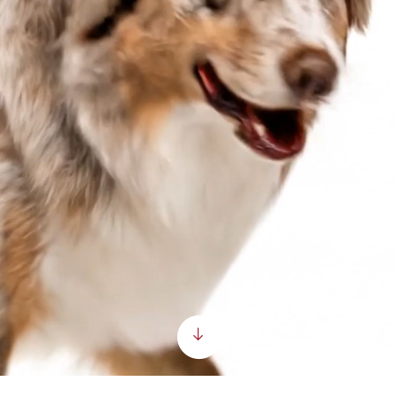
Scroll down