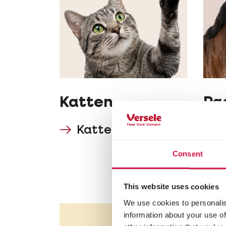
Katten
Pa
Katten
Consent
This website uses cookies
We use cookies to personalis
information about your use of