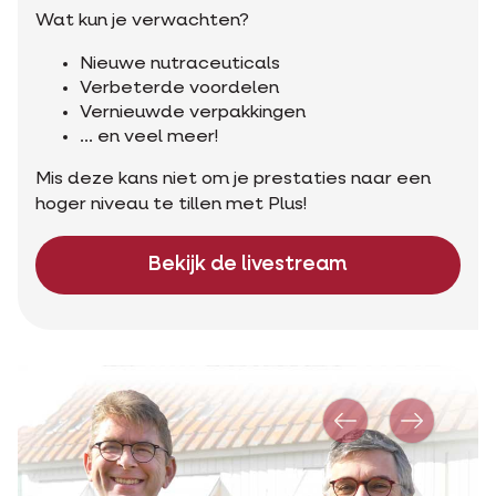
Wat kun je verwachten?
Nieuwe nutraceuticals
Verbeterde voordelen
Vernieuwde verpakkingen
... en veel meer!
Mis deze kans niet om je prestaties naar een
hoger niveau te tillen met Plus!
Bekijk de livestream
Vorige
Volgend