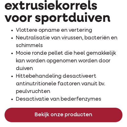
extrusiekorrels
voor sportduiven
Vlottere opname en vertering
Neutralisatie van virussen, bacteriën en
schimmels
Mooie ronde pellet die heel gemakkelijk
kan worden opgenomen worden door
duiven
Hittebehandeling desactiveert
antinutritionele factoren vanuit bv.
peulvruchten
Desactivatie van bederfenzymes
Bekijk onze producten