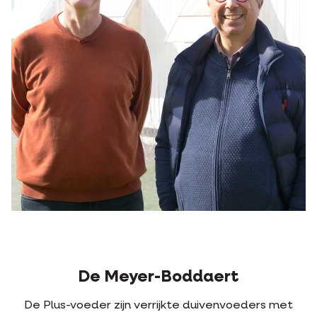
De Meyer-Boddaert
De Plus-voeder zijn verrijkte duivenvoeders met