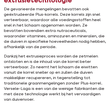
extrusietechnologie
De gevarieerde mengelingen bevatten ook
geëxtrudeerde Plus-korrels. Deze korrels zijn snel
verteerbaar, waardoor alle voedingsstoffen heel
snel in het lichaam opgenomen worden. Ze
bevatten bovendien extra nutraceuticals,
waaronder vitamines, aminozuren en mineralen, die
de duiven in specifieke hoeveelheden nodig hebben,
afhankelijk van de periode.
Dankzij het extrusieproces worden de zetmelen
ontsloten en is de inhoud van de korrel beter
verteerbaar. Zo neemt het lichaam de eiwitten
vanuit de korrel sneller op en zullen de duiven
makkelijker recupereren, in tegenstelling tot
traditionele graanmengelingen zonder Plus-korrel.
Versele-Laga is een van de weinige fabrikanten die
met deze technologie werkt bij het vervaardigen
van duivenvoer.