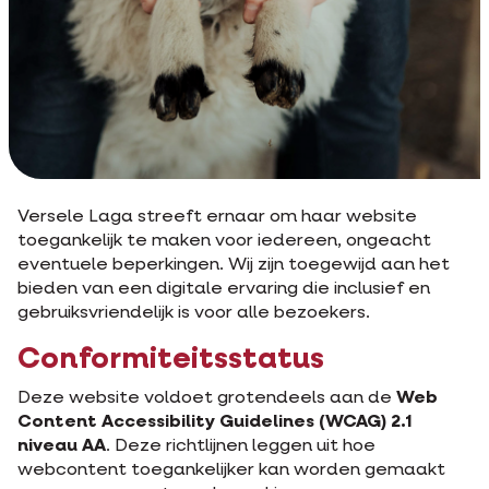
Versele Laga streeft ernaar om haar website
toegankelijk te maken voor iedereen, ongeacht
eventuele beperkingen. Wij zijn toegewijd aan het
bieden van een digitale ervaring die inclusief en
gebruiksvriendelijk is voor alle bezoekers.
Conformiteitsstatus
Deze website voldoet grotendeels aan de
Web
Content Accessibility Guidelines (WCAG) 2.1
niveau AA
. Deze richtlijnen leggen uit hoe
webcontent toegankelijker kan worden gemaakt