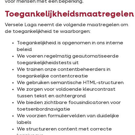
voor mensen met een beperking.
Toegankelijkheidsmaatregelen
Versele Laga neemt de volgende maatregelen om
de toegankelijkheid te waarborgen:
Toegankelijkheid is opgenomen in ons interne
beleid
We voeren regelmatig geautomatiseerde
toegankelijkheidstests uit
We trainen onze contentbeheerders in
toegankelijke contentcreatie
We gebruiken semantische HTML-structuren
We zorgen voor voldoende kleurcontrast
tussen tekst en achtergrond
We bieden zichtbare focusindicatoren voor
toetsenbordnavigatie
We voorzien formuliervelden van duidelijke
labels
We structureren content met correcte