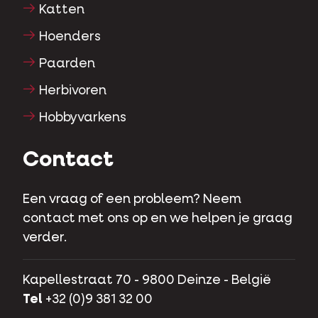
Katten
Hoenders
Paarden
Herbivoren
Hobbyvarkens
Contact
Een vraag of een probleem? Neem
contact met ons op en we helpen je graag
verder.
Kapellestraat 70 - 9800 Deinze - België
Tel
+32 (0)9 381 32 00