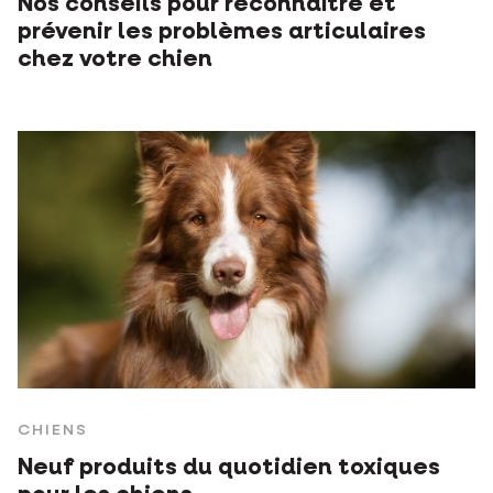
Nos conseils pour reconnaître et
prévenir les problèmes articulaires
chez votre chien
CHIENS
Neuf produits du quotidien toxiques