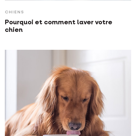
CHIENS
Pourquoi et comment laver votre
chien