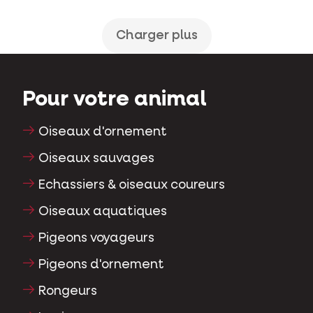
Charger plus
Pour votre animal
Oiseaux d'ornement
Oiseaux sauvages
Echassiers & oiseaux coureurs
Oiseaux aquatiques
Pigeons voyageurs
Pigeons d'ornement
Rongeurs