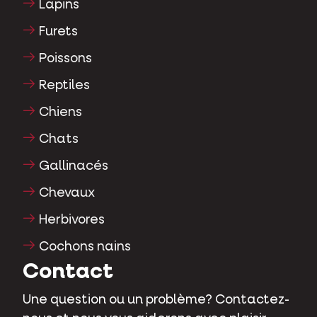
Lapins
Furets
Poissons
Reptiles
Chiens
Chats
Gallinacés
Chevaux
Herbivores
Cochons nains
Contact
Une question ou un problème? Contactez-