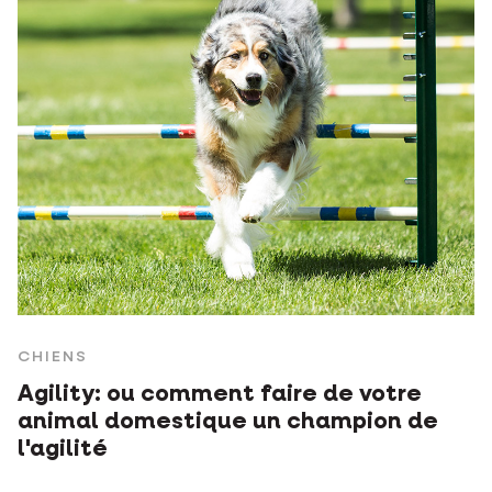
CHIENS
Agility: ou comment faire de votre
animal domestique un champion de
l'agilité