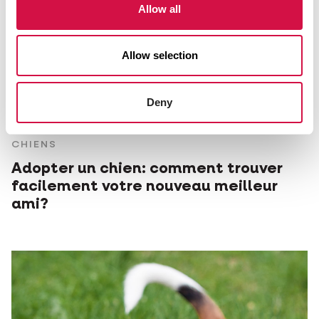
Allow all
Allow selection
Deny
CHIENS
Adopter un chien: comment trouver
facilement votre nouveau meilleur
ami?