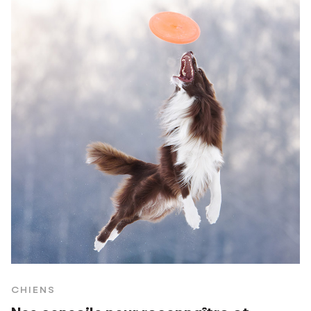
CHIENS