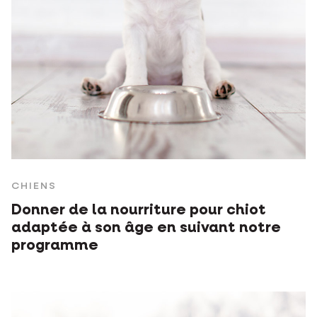
CHIENS
Donner de la nourriture pour chiot
adaptée à son âge en suivant notre
programme