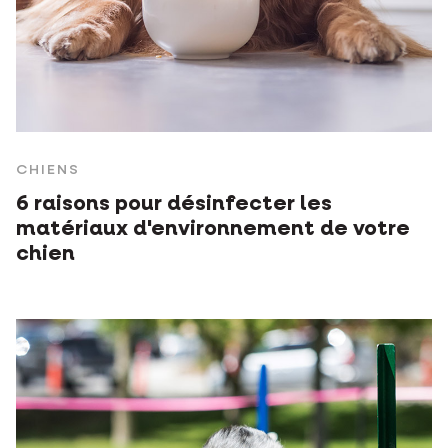
CHIENS
6 raisons pour désinfecter les
matériaux d'environnement de votre
chien