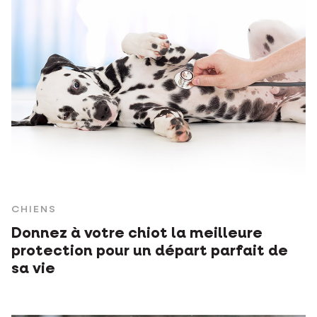
CHIENS
Donnez à votre chiot la meilleure
protection pour un départ parfait de
sa vie