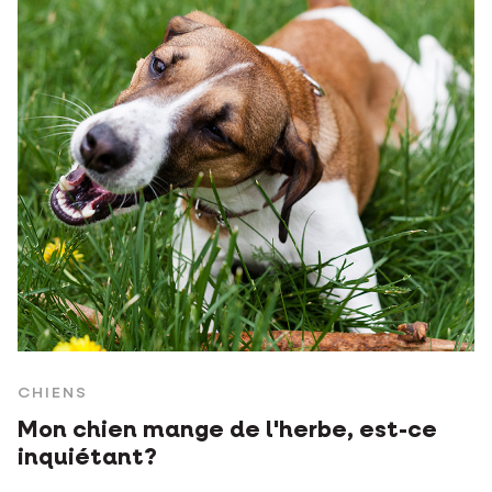
CHIENS
Mon chien mange de l'herbe, est-ce
inquiétant?