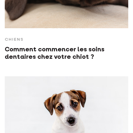
CHIENS
Comment commencer les soins
dentaires chez votre chiot ?