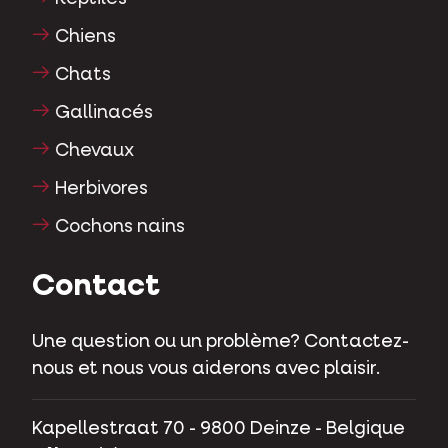
Chiens
Chats
Gallinacés
Chevaux
Herbivores
Cochons nains
Contact
Une question ou un problème? Contactez-
nous et nous vous aiderons avec plaisir.
Kapellestraat 70 - 9800 Deinze - Belgique