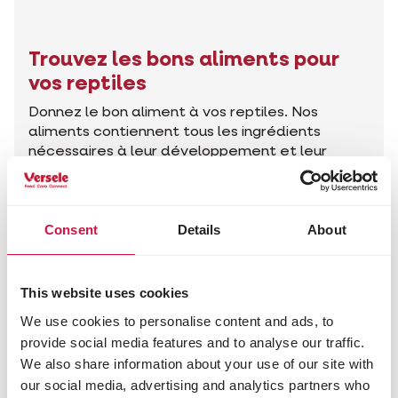
Trouvez les bons aliments pour
vos reptiles
Donnez le bon aliment à vos reptiles. Nos
aliments contiennent tous les ingrédients
nécessaires à leur développement et leur
santé.
Trouvez les bons produits
Consent
Details
About
This website uses cookies
Conseils pour votre animal
We use cookies to personalise content and ads, to
provide social media features and to analyse our traffic.
We also share information about your use of our site with
our social media, advertising and analytics partners who