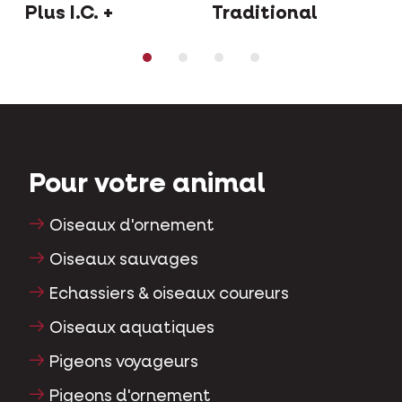
Plus I.C. +
Traditional
Pour votre animal
Oiseaux d'ornement
Oiseaux sauvages
Echassiers & oiseaux coureurs
Oiseaux aquatiques
Pigeons voyageurs
Pigeons d'ornement