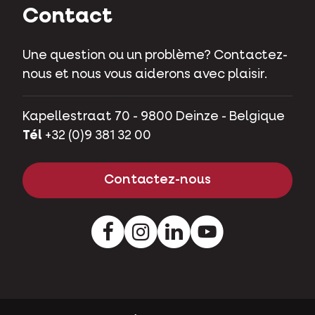
Contact
Une question ou un problème? Contactez-
nous et nous vous aiderons avec plaisir.
Kapellestraat 70 - 9800 Deinze - Belgique
Tél
+32 (0)9 381 32 00
Contactez-nous
Facebook
Instagram
LinkedIn
Youtube