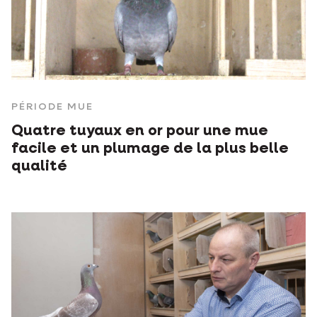
PÉRIODE MUE
Quatre tuyaux en or pour une mue
facile et un plumage de la plus belle
qualité