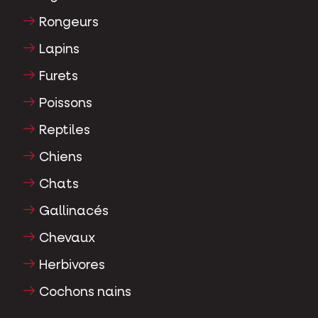
Rongeurs
Lapins
Furets
Poissons
Reptiles
Chiens
Chats
Gallinacés
Chevaux
Herbivores
Cochons nains