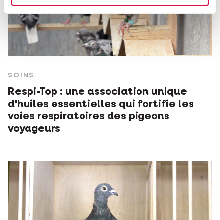
SOINS
Respi-Top : une association unique
d'huiles essentielles qui fortifie les
voies respiratoires des pigeons
voyageurs