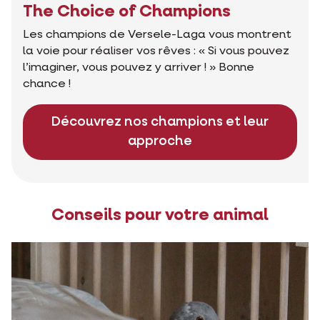
The Choice of Champions
Les champions de Versele-Laga vous montrent
la voie pour réaliser vos rêves : « Si vous pouvez
l’imaginer, vous pouvez y arriver ! » Bonne
chance !
Découvrez nos champions et leur
approche
Conseils pour votre animal