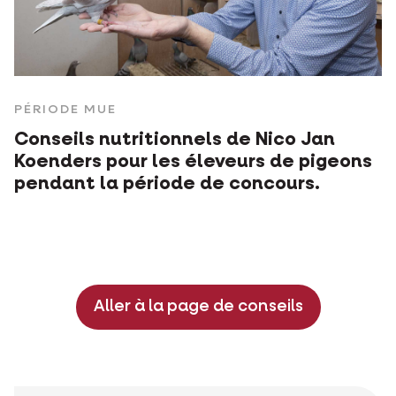
PÉRIODE MUE
Conseils nutritionnels de Nico Jan
Koenders pour les éleveurs de pigeons
pendant la période de concours.
Aller à la page de conseils