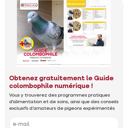
Obtenez gratuitement le Guide
colombophile numérique !
Vous y trouverez des programmes pratiques
d'alimentation et de soins, ainsi que des conseils
exclusifs d’amateurs de pigeons expérimentés