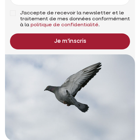
J'accepte de recevoir la newsletter et le
traitement de mes données conformément
à la
politique de confidentialité
.
Je m’inscris