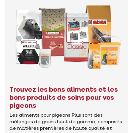
Trouvez les bons aliments et les
bons produits de soins pour vos
pigeons
Les aliments pour pigeons Plus sont des
mélanges de grains haut de gamme, composés
de matières premières de haute qualité et