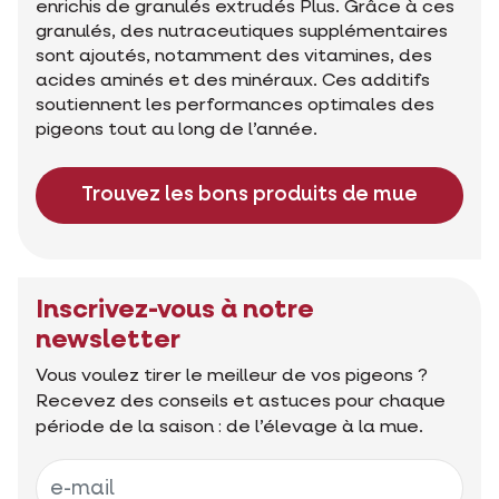
enrichis de granulés extrudés Plus. Grâce à ces
granulés, des nutraceutiques supplémentaires
sont ajoutés, notamment des vitamines, des
acides aminés et des minéraux. Ces additifs
soutiennent les performances optimales des
pigeons tout au long de l’année.
Trouvez les bons produits de mue
Inscrivez-vous à notre
newsletter
Vous voulez tirer le meilleur de vos pigeons ?
Recevez des conseils et astuces pour chaque
période de la saison : de l’élevage à la mue.