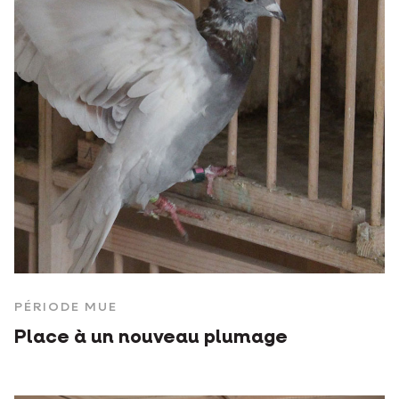
PÉRIODE MUE
Place à un nouveau plumage