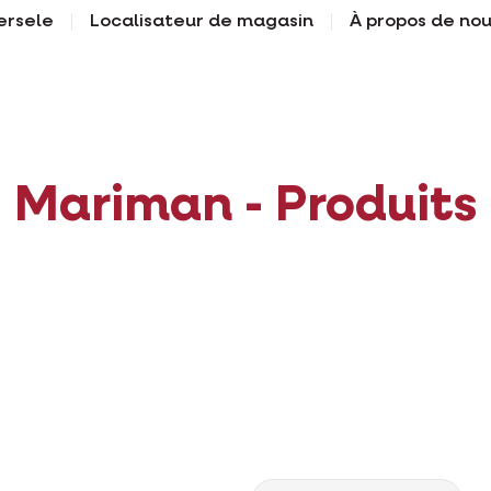
ersele
Localisateur de magasin
À propos de no
Mariman - Produits