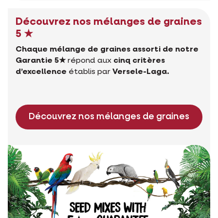
Découvrez nos mélanges de graines
5 ★
Chaque mélange de graines assorti de notre
Garantie 5★
répond aux
cinq critères
d’excellence
établis par
Versele-Laga.
Découvrez nos mélanges de graines