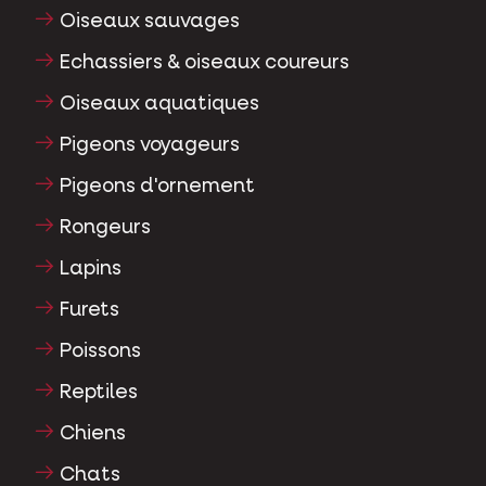
Oiseaux sauvages
Echassiers & oiseaux coureurs
Oiseaux aquatiques
Pigeons voyageurs
Pigeons d'ornement
Rongeurs
Lapins
Furets
Poissons
Reptiles
Chiens
Chats