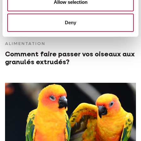
Allow selection
Deny
ALIMENTATION
Comment faire passer vos oiseaux aux
granulés extrudés?