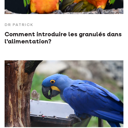
DR PATRICK
Comment introduire les granulés dans
l'alimentation?