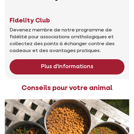
Fidelity Club
Devenez membre de notre programme de
fidélité pour associations ornithologiques et
collectez des points à échanger contre des
cadeaux et des avantages pratiques.
Plus d’informations
Conseils pour votre animal