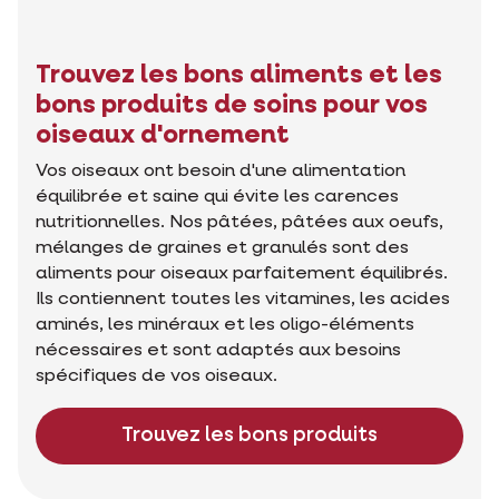
Trouvez les bons aliments et les
bons produits de soins pour vos
oiseaux d'ornement
Vos oiseaux ont besoin d'une alimentation
équilibrée et saine qui évite les carences
nutritionnelles. Nos pâtées, pâtées aux oeufs,
mélanges de graines et granulés sont des
aliments pour oiseaux parfaitement équilibrés.
Ils contiennent toutes les vitamines, les acides
aminés, les minéraux et les oligo-éléments
nécessaires et sont adaptés aux besoins
spécifiques de vos oiseaux.
Trouvez les bons produits