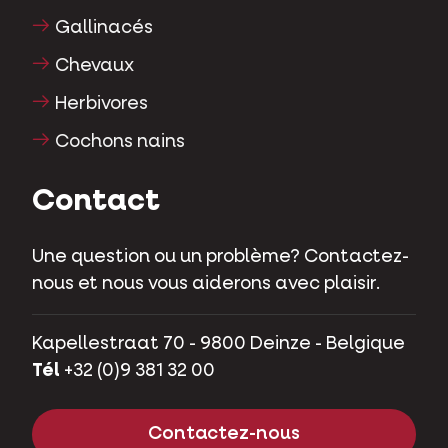
Gallinacés
Chevaux
Herbivores
Cochons nains
Contact
Une question ou un problème? Contactez-
nous et nous vous aiderons avec plaisir.
Kapellestraat 70 - 9800 Deinze - Belgique
Tél
+32 (0)9 381 32 00
Contactez-nous