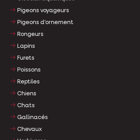
Pigeons voyageurs
Pigeons d'ornement
Rongeurs
Lapins
Furets
Poissons
Reptiles
Chiens
Chats
Gallinacés
Chevaux