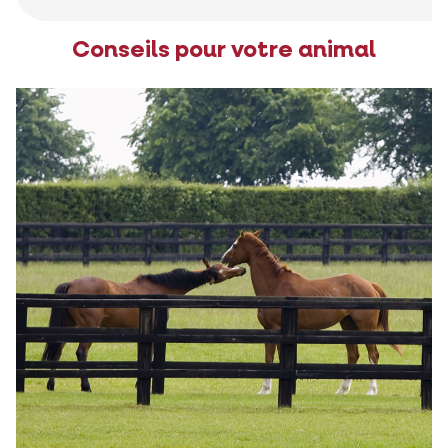
Conseils pour votre animal