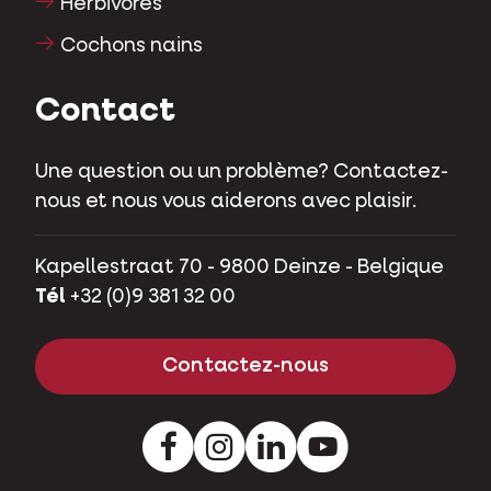
Herbivores
Cochons nains
Contact
Une question ou un problème? Contactez-
nous et nous vous aiderons avec plaisir.
Kapellestraat 70 - 9800 Deinze - Belgique
Tél
+32 (0)9 381 32 00
Contactez-nous
Facebook
Instagram
LinkedIn
Youtube