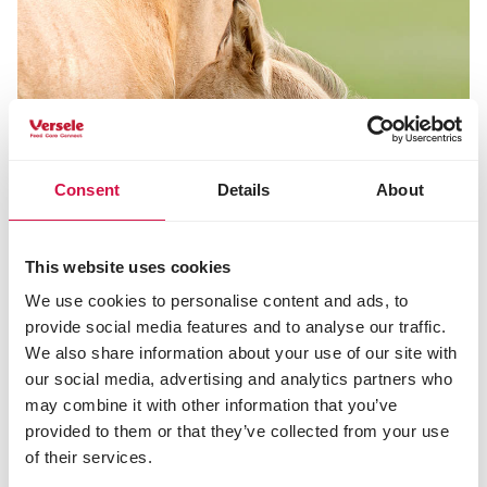
Consent
Details
About
This website uses cookies
We use cookies to personalise content and ads, to
provide social media features and to analyse our traffic.
We also share information about your use of our site with
our social media, advertising and analytics partners who
may combine it with other information that you’ve
provided to them or that they’ve collected from your use
ALIMENTATION
of their services.
Quelle alimentation pour une jument