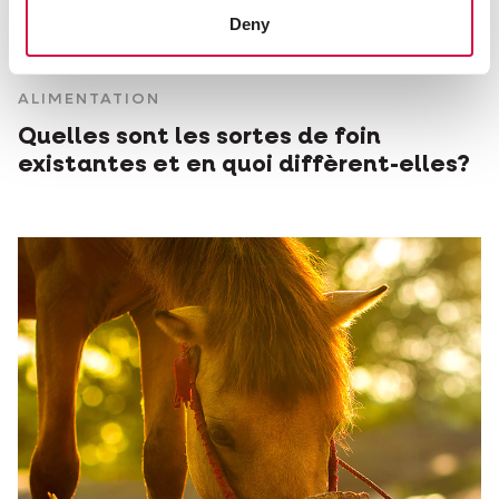
Deny
ALIMENTATION
Quelles sont les sortes de foin
existantes et en quoi diffèrent-elles?