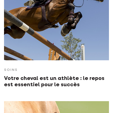
SOINS
Votre cheval est un athlète : le repos
est essentiel pour le succès