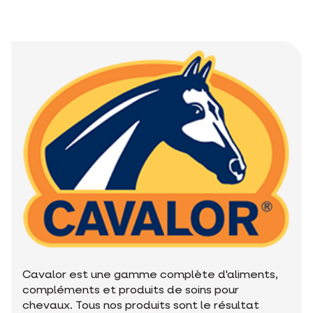
Cavalor est une gamme complète d'aliments,
compléments et produits de soins pour
chevaux. Tous nos produits sont le résultat