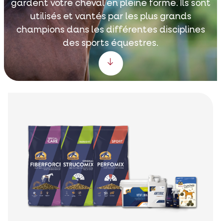
gardent votre cheval en pleine forme. Ils sont
utilisés et vantés par les plus grands
champions dans les différentes disciplines
des sports équestres.
Scroll down