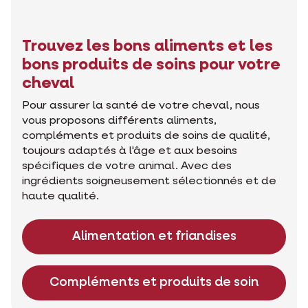
Trouvez les bons aliments et les
bons produits de soins pour votre
cheval
Pour assurer la santé de votre cheval, nous
vous proposons différents aliments,
compléments et produits de soins de qualité,
toujours adaptés à l'âge et aux besoins
spécifiques de votre animal. Avec des
ingrédients soigneusement sélectionnés et de
haute qualité.
Alimentation et friandises
Compléments et produits de soin