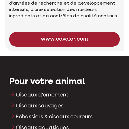
d'années de recherche et de développement
intensifs, d'une sélection des meilleurs
ingrédients et de contrôles de qualité continus.
www.cavalor.com
Pour votre animal
Oiseaux d'ornement
Oiseaux sauvages
Echassiers & oiseaux coureurs
Oiseaux aquatiques