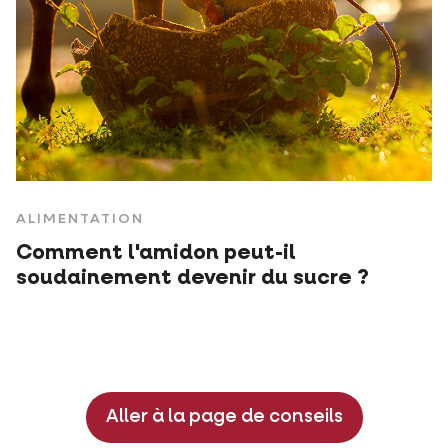
ALIMENTATION
Comment l'amidon peut-il
soudainement devenir du sucre ?
Aller à la page de conseils