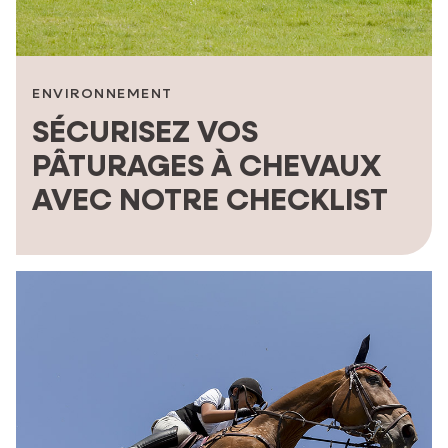
ENVIRONNEMENT
SÉCURISEZ VOS
PÂTURAGES À CHEVAUX
AVEC NOTRE CHECKLIST