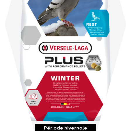
Période hivernale