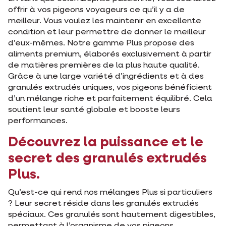
offrir à vos pigeons voyageurs ce qu’il y a de
meilleur. Vous voulez les maintenir en excellente
condition et leur permettre de donner le meilleur
d’eux-mêmes. Notre gamme Plus propose des
aliments premium, élaborés exclusivement à partir
de matières premières de la plus haute qualité.
Grâce à une large variété d’ingrédients et à des
granulés extrudés uniques, vos pigeons bénéficient
d’un mélange riche et parfaitement équilibré. Cela
soutient leur santé globale et booste leurs
performances.
Découvrez la puissance et le
secret des granulés extrudés
Plus.
Qu’est-ce qui rend nos mélanges Plus si particuliers
? Leur secret réside dans les granulés extrudés
spéciaux. Ces granulés sont hautement digestibles,
permettant à l’organisme de vos pigeons