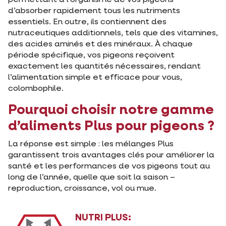
d’absorber rapidement tous les nutriments
essentiels. En outre, ils contiennent des
nutraceutiques additionnels, tels que des vitamines,
des acides aminés et des minéraux. À chaque
période spécifique, vos pigeons reçoivent
exactement les quantités nécessaires, rendant
l’alimentation simple et efficace pour vous,
colombophile.
Pourquoi choisir notre gamme
d’aliments Plus pour pigeons ?
La réponse est simple : les mélanges Plus
garantissent trois avantages clés pour améliorer la
santé et les performances de vos pigeons tout au
long de l’année, quelle que soit la saison –
reproduction, croissance, vol ou mue.
NUTRI PLUS: