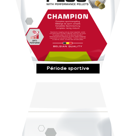
Période sportive