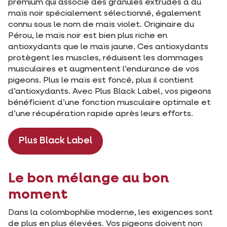
premium qui associe des granulés extrudés à du
maïs noir spécialement sélectionné, également
connu sous le nom de maïs violet. Originaire du
Pérou, le maïs noir est bien plus riche en
antioxydants que le maïs jaune. Ces antioxydants
protègent les muscles, réduisent les dommages
musculaires et augmentent l’endurance de vos
pigeons. Plus le maïs est foncé, plus il contient
d’antioxydants. Avec Plus Black Label, vos pigeons
bénéficient d’une fonction musculaire optimale et
d’une récupération rapide après leurs efforts.
Plus Black Label
Le bon mélange au bon
moment
Dans la colombophilie moderne, les exigences sont
de plus en plus élevées. Vos pigeons doivent non