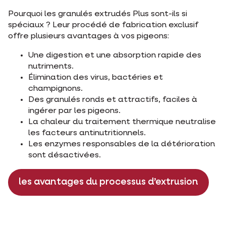
Pourquoi les granulés extrudés Plus sont-ils si
spéciaux ? Leur procédé de fabrication exclusif
offre plusieurs avantages à vos pigeons:
Une digestion et une absorption rapide des
nutriments.
Élimination des virus, bactéries et
champignons.
Des granulés ronds et attractifs, faciles à
ingérer par les pigeons.
La chaleur du traitement thermique neutralise
les facteurs antinutritionnels.
Les enzymes responsables de la détérioration
sont désactivées.
les avantages du processus d’extrusion