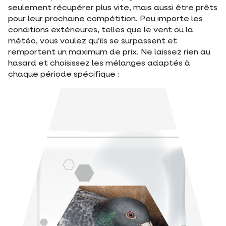
seulement récupérer plus vite, mais aussi être prêts
pour leur prochaine compétition. Peu importe les
conditions extérieures, telles que le vent ou la
météo, vous voulez qu’ils se surpassent et
remportent un maximum de prix. Ne laissez rien au
hasard et choisissez les mélanges adaptés à
chaque période spécifique :