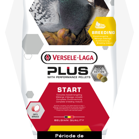
Période de