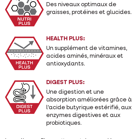
Des niveaux optimaux de
graisses, protéines et glucides.
HEALTH PLUS:
Un supplément de vitamines,
acides aminés, minéraux et
antioxydants.
DIGEST PLUS:
Une digestion et une
absorption améliorées grâce à
l’acide butyrique estérifié, aux
enzymes digestives et aux
probiotiques.