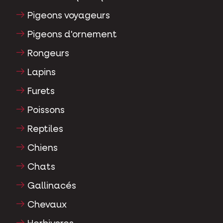
Pigeons voyageurs
Pigeons d'ornement
Rongeurs
Lapins
Furets
Poissons
Reptiles
Chiens
Chats
Gallinacés
Chevaux