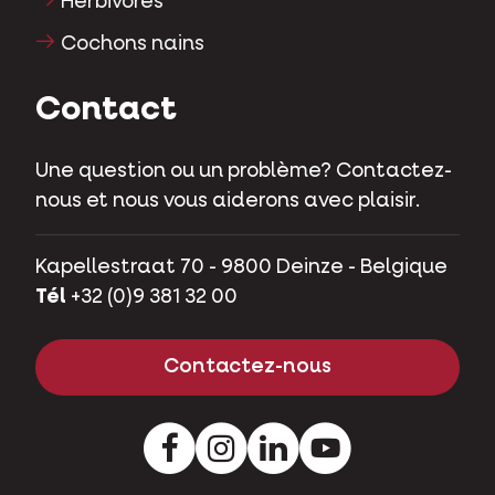
Herbivores
Cochons nains
Contact
Une question ou un problème? Contactez-
nous et nous vous aiderons avec plaisir.
Kapellestraat 70 - 9800 Deinze - Belgique
Tél
+32 (0)9 381 32 00
Contactez-nous
Facebook
Instagram
LinkedIn
Youtube