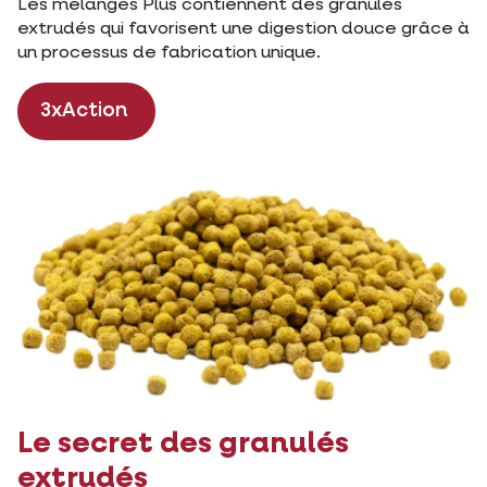
Les mélanges Plus contiennent des granulés
extrudés qui favorisent une digestion douce grâce à
un processus de fabrication unique.
3xAction
Le secret des granulés
extrudés