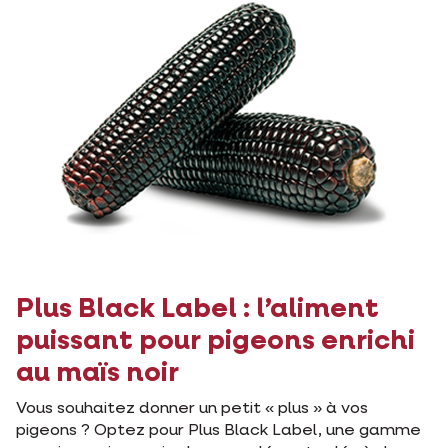
Plus Black Label : l’aliment
puissant pour pigeons enrichi
au maïs noir
Vous souhaitez donner un petit « plus » à vos
pigeons ? Optez pour Plus Black Label, une gamme