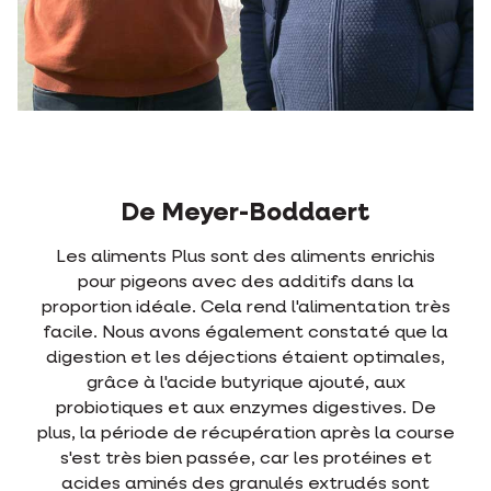
De Meyer-Boddaert
Les aliments Plus sont des aliments enrichis
pour pigeons avec des additifs dans la
proportion idéale. Cela rend l'alimentation très
facile. Nous avons également constaté que la
digestion et les déjections étaient optimales,
grâce à l'acide butyrique ajouté, aux
probiotiques et aux enzymes digestives. De
plus, la période de récupération après la course
s'est très bien passée, car les protéines et
acides aminés des granulés extrudés sont