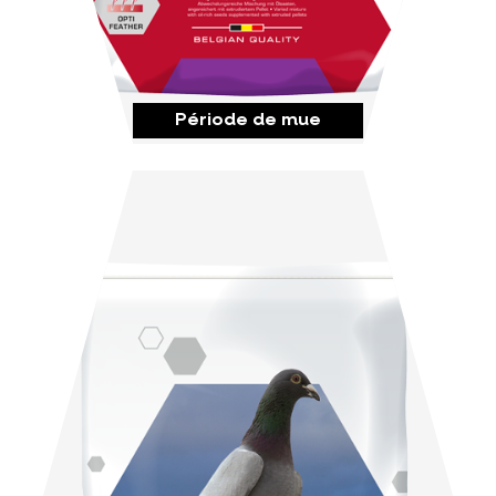
Période de mue