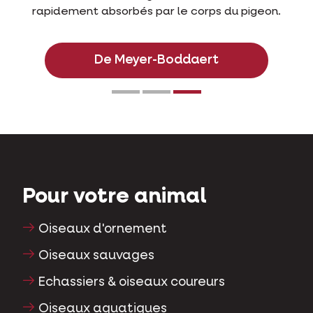
rapidement absorbés par le corps du pigeon.
De Meyer-Boddaert
Pour votre animal
Oiseaux d'ornement
Oiseaux sauvages
Echassiers & oiseaux coureurs
Oiseaux aquatiques