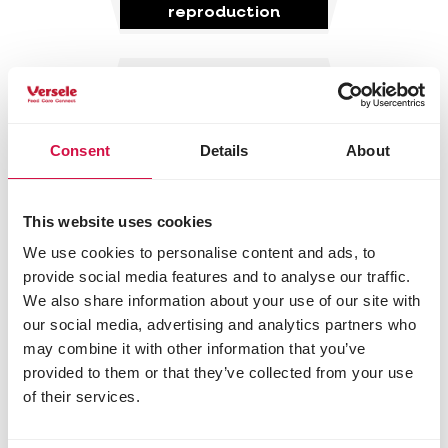
reproduction
Consent
Details
About
This website uses cookies
We use cookies to personalise content and ads, to
provide social media features and to analyse our traffic.
We also share information about your use of our site with
our social media, advertising and analytics partners who
may combine it with other information that you’ve
provided to them or that they’ve collected from your use
of their services.