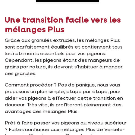
Une transition facile vers les
mélanges Plus
Grâce aux granulés extrudés, les mélanges Plus
sont parfaitement équilibrés et contiennent tous
les nutriments essentiels pour vos pigeons.
Cependant, les pigeons étant des mangeurs de
grains par nature, ils devront s’habituer à manger
ces granulés.
Comment procéder ? Pas de panique, nous vous
proposons un plan simple, étape par étape, pour
aider vos pigeons à effectuer cette transition en
douceur. Très vite, ils profiteront pleinement des
avantages des mélanges Plus.
Prêt à faire passer vos pigeons au niveau supérieur
? Faites confiance aux mélanges Plus de Versele-