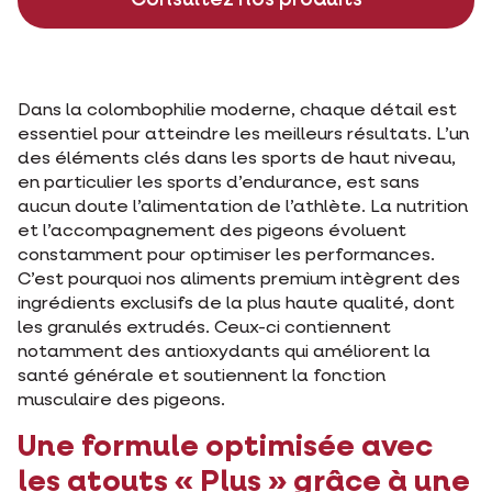
Dans la colombophilie moderne, chaque détail est
essentiel pour atteindre les meilleurs résultats. L’un
des éléments clés dans les sports de haut niveau,
en particulier les sports d’endurance, est sans
aucun doute l’alimentation de l’athlète. La nutrition
et l’accompagnement des pigeons évoluent
constamment pour optimiser les performances.
C’est pourquoi nos aliments premium intègrent des
ingrédients exclusifs de la plus haute qualité, dont
les granulés extrudés. Ceux-ci contiennent
notamment des antioxydants qui améliorent la
santé générale et soutiennent la fonction
musculaire des pigeons.
Une formule optimisée avec
les atouts « Plus » grâce à une