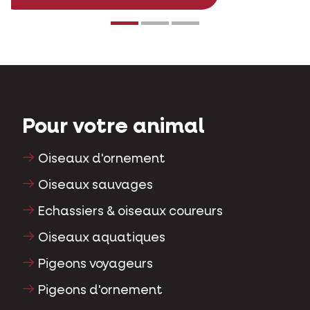
Pour votre animal
Oiseaux d'ornement
Oiseaux sauvages
Echassiers & oiseaux coureurs
Oiseaux aquatiques
Pigeons voyageurs
Pigeons d'ornement
Rongeurs
Lapins
Furets