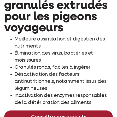
granulés extrudés
pour les pigeons
voyageurs
Meilleure assimilation et digestion des
nutriments
Élimination des virus, bactéries et
moisissures
Granulés ronds, faciles à ingérer
Désactivation des facteurs
antinutritionnels, notamment issus des
légumineuses
Inactivation des enzymes responsables
de la détérioration des aliments
Consultez nos produits