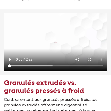
Granulés extrudés vs.
granulés pressés à froid
Contrairement aux granulés pressés à froid, les
granulés extrudés offrent une digestibilité
nettement supérieure. Le traitement à haute