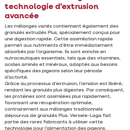
technologie d'extrusion
avancée
Les mélanges variés contiennent également des
granulés extrudés Plus, spécialement conçus pour
une digestion rapide. Cette assimilation rapide
permet aux nutriments d’être immédiatement
absorbés par l’organisme. Ils sont enrichis en
nutraceutiques essentiels, tels que des vitamines,
acides aminés et minéraux, adaptés aux besoins
spécifiques des pigeons selon leur période
d’activité.
Grâce au processus d’extrusion, l’amidon est libéré,
rendant les granulés plus digestes. Par conséquent,
les protéines sont assimilées plus rapidement,
favorisant une récupération optimale,
contrairement aux mélanges traditionnels
dépourvus de granulés Plus. Versele-Laga fait
partie des rares fabricants à utiliser cette
technologie pour l’alimentation des pigeons.