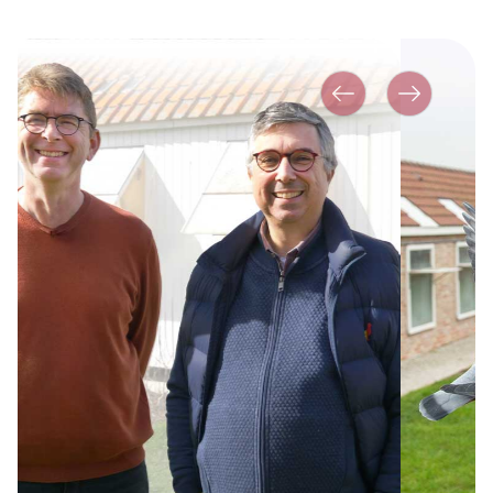
Précédent
Suivante