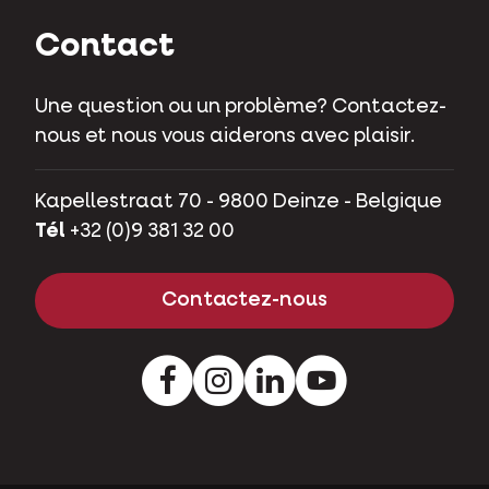
Contact
Une question ou un problème? Contactez-
nous et nous vous aiderons avec plaisir.
Kapellestraat 70 - 9800 Deinze - Belgique
Tél
+32 (0)9 381 32 00
Contactez-nous
Facebook
Instagram
LinkedIn
Youtube