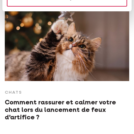
CHATS
Comment rassurer et calmer votre
chat lors du lancement de feux
d’artifice ?