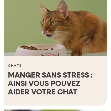
CHATS
MANGER SANS STRESS :
AINSI VOUS POUVEZ
AIDER VOTRE CHAT