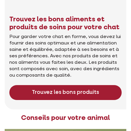
Trouvez les bons aliments et
produits de soins pour votre chat
Pour garder votre chat en forme, vous devez lui
fournir des soins optimaux et une alimentation
saine et équilibrée, adaptée à ses besoins et à
ses préférences. Avec nos produits de soins et
nos aliments vous faites les deux. Les produits
sont composés avec soin, avec des ingrédients
ou composants de qualité.
Trouvez les bons produits
Conseils pour votre animal