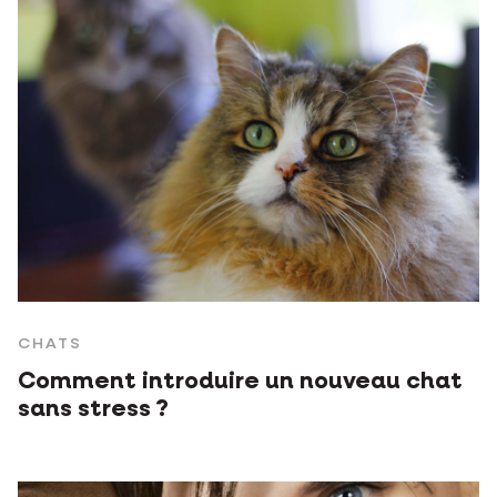
CHATS
Comment introduire un nouveau chat
sans stress ?