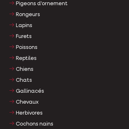
Pigeons d'ornement
Rongeurs
Lapins
Furets
Poissons
Reptiles
Chiens
Chats
Gallinacés
Chevaux
Herbivores
Cochons nains