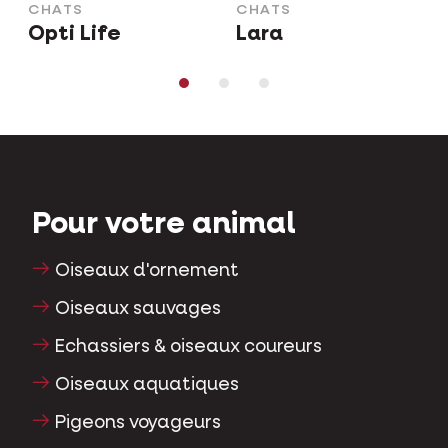
CHATS
CHATS
Opti Life
Lara
Pour votre animal
Oiseaux d'ornement
Oiseaux sauvages
Echassiers & oiseaux coureurs
Oiseaux aquatiques
Pigeons voyageurs