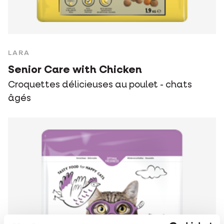
LARA
Senior Care with Chicken
Croquettes délicieuses au poulet - chats
âgés