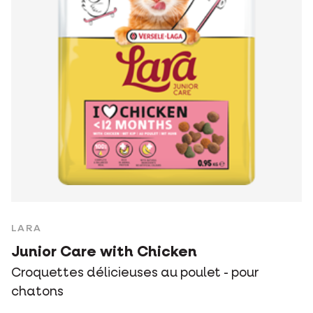
LARA
Junior Care with Chicken
Croquettes délicieuses au poulet - pour
chatons