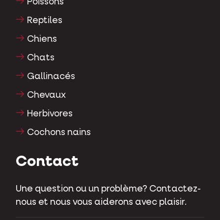
Poissons
Reptiles
Chiens
Chats
Gallinacés
Chevaux
Herbivores
Cochons nains
Contact
Une question ou un problème? Contactez-
nous et nous vous aiderons avec plaisir.