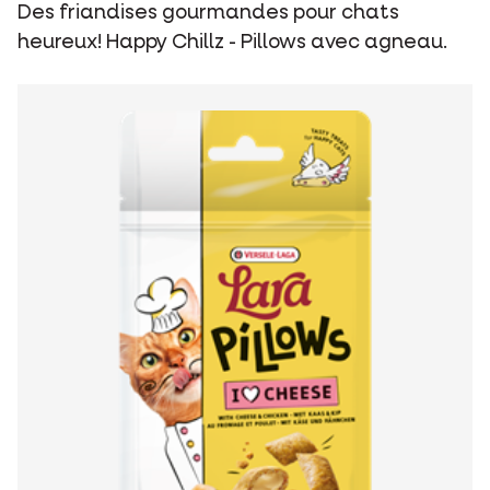
Des friandises gourmandes pour chats
heureux! Happy Chillz - Pillows avec agneau.