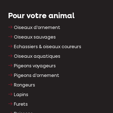
Pour votre animal
Oiseaux d'ornement
Oiseaux sauvages
Echassiers & oiseaux coureurs
Oiseaux aquatiques
Pigeons voyageurs
Pigeons d'ornement
Rongeurs
Lapins
Furets