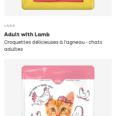
LARA
Adult with Lamb
Croquettes délicieuses à l'agneau - chats
adultes