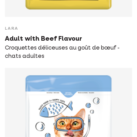
LARA
Adult with Beef Flavour
Croquettes déliceuses au goût de bœuf -
chats adultes