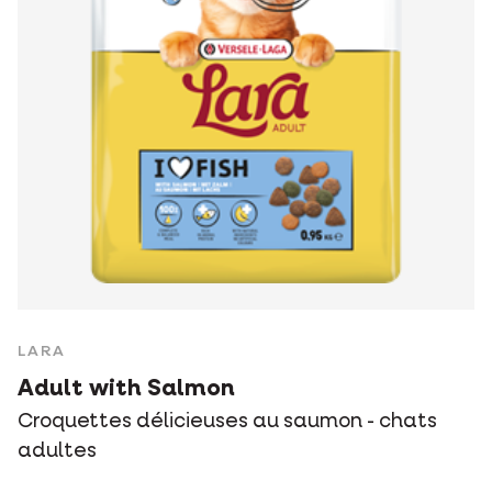
LARA
Adult with Salmon
Croquettes délicieuses au saumon - chats
adultes