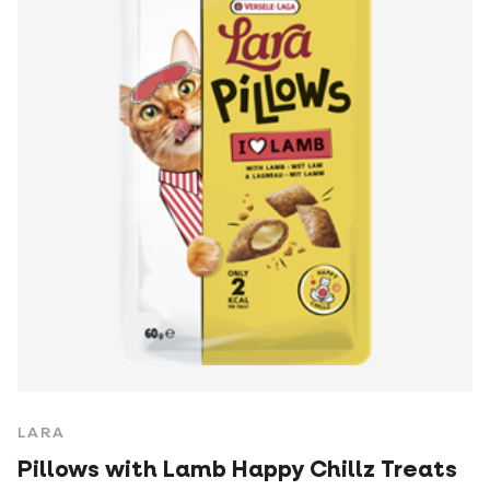
LARA
Pillows with Lamb Happy Chillz Treats