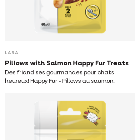
LARA
Pillows with Salmon Happy Fur Treats
Des friandises gourmandes pour chats
heureux! Happy Fur - Pillows au saumon.