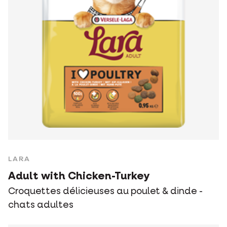
LARA
Adult with Chicken-Turkey
Croquettes délicieuses au poulet & dinde -
chats adultes