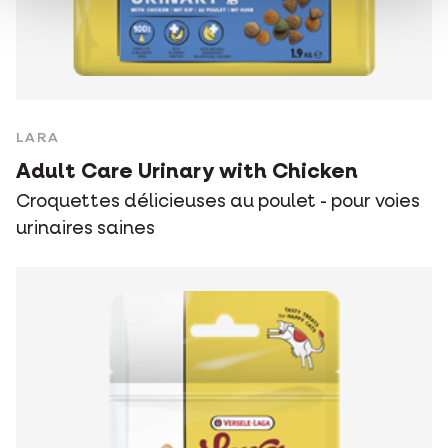
LARA
Adult Care Urinary with Chicken
Croquettes délicieuses au poulet - pour voies
urinaires saines