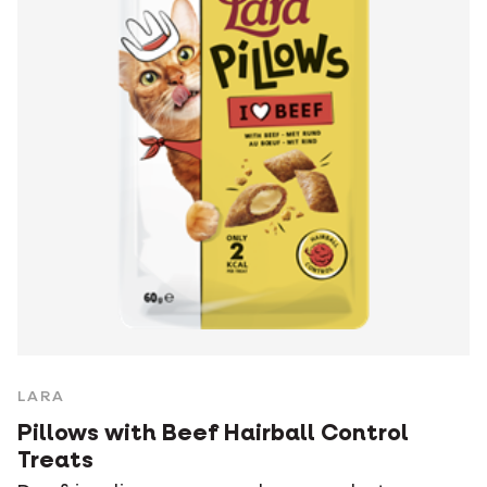
LARA
Pillows with Beef Hairball Control
Treats