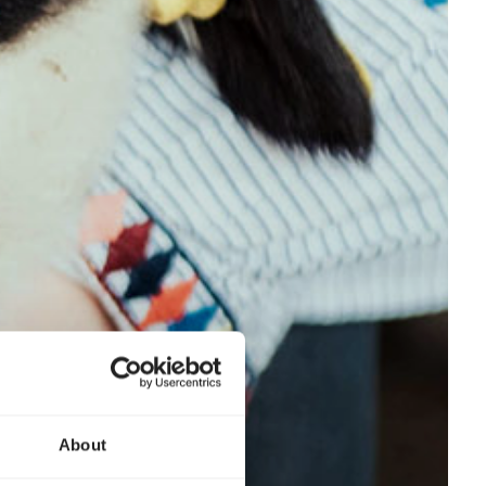
About