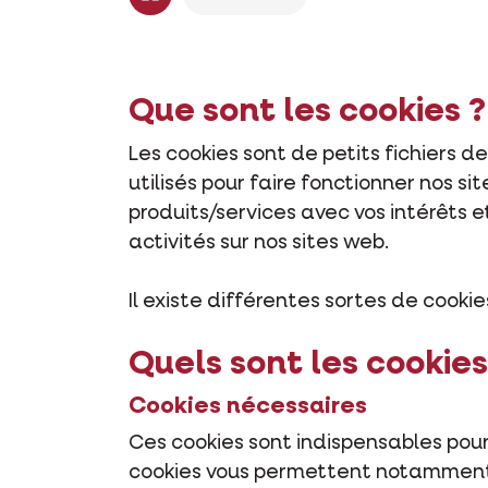
Que sont les cookies ?
Les cookies sont de petits fichiers d
utilisés pour faire fonctionner nos 
produits/services avec vos intérêts e
activités sur nos sites web.
Il existe différentes sortes de cookies
Quels sont les cookies 
Cookies nécessaires
Ces cookies sont indispensables pour 
cookies vous permettent notamment d