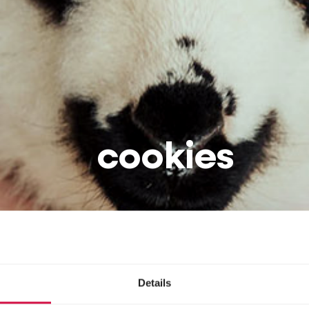
cookies
Details