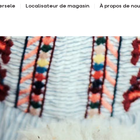
ersele
Localisateur de magasin
À propos de no