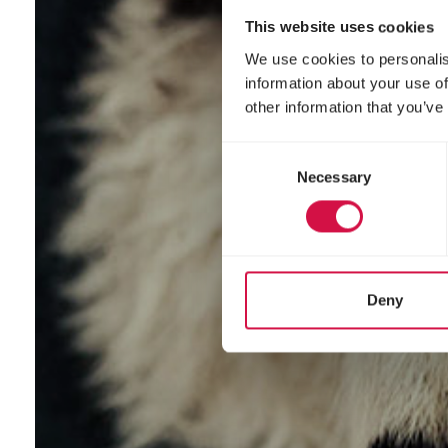
This website uses cookies
We use cookies to personalis
information about your use of
other information that you’ve
Consent
Necessary
Selection
Deny