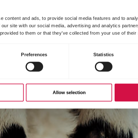
e content and ads, to provide social media features and to analy
 our site with our social media, advertising and analytics partn
 provided to them or that they’ve collected from your use of their
Preferences
Statistics
Allow selection