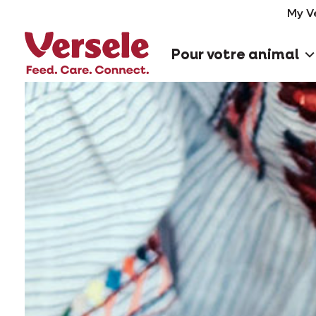
My V
Pour votre animal