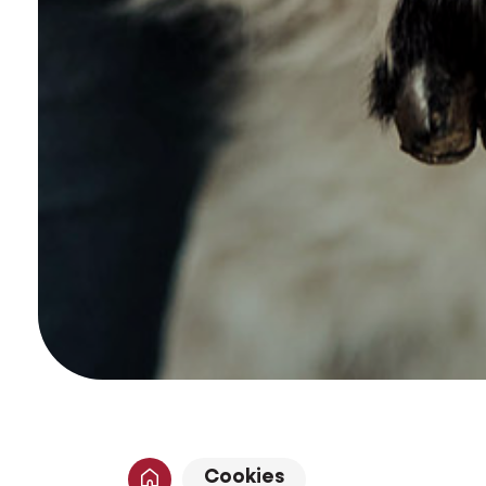
Cookies