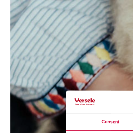
Consent