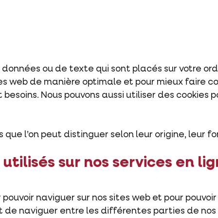
e données ou de texte qui sont placés sur votre ord
sites web de manière optimale et pour mieux faire
t besoins. Nous pouvons aussi utiliser des cookies p
 que l’on peut distinguer selon leur origine, leur f
utilisés sur nos services en lig
pouvoir naviguer sur nos sites web et pour pouvoir 
e naviguer entre les différentes parties de nos s