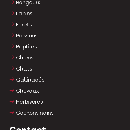
Rongeurs
Lapins
Furets
Poissons
Reptiles
Chiens
Chats
Gallinacés
Chevaux
Herbivores
Cochons nains