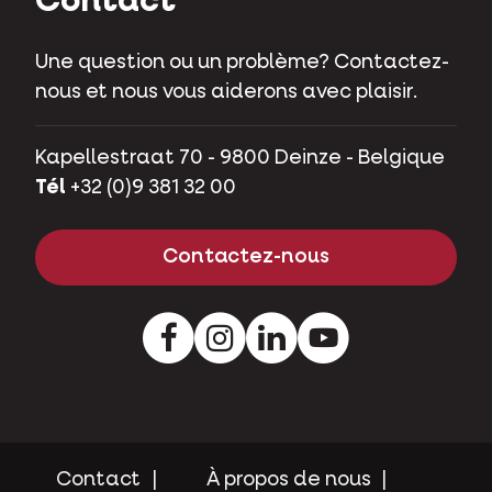
Contact
Une question ou un problème? Contactez-
nous et nous vous aiderons avec plaisir.
Kapellestraat 70 - 9800 Deinze - Belgique
Tél
+32 (0)9 381 32 00
Contactez-nous
Facebook
Instagram
LinkedIn
Youtube
Contact
À propos de nous