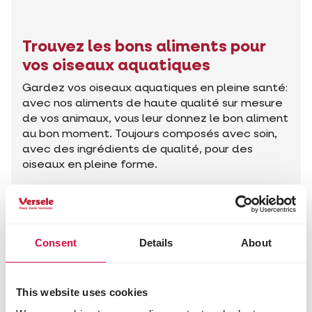
Trouvez les bons aliments pour
vos oiseaux aquatiques
Gardez vos oiseaux aquatiques en pleine santé:
avec nos aliments de haute qualité sur mesure
de vos animaux, vous leur donnez le bon aliment
au bon moment. Toujours composés avec soin,
avec des ingrédients de qualité, pour des
oiseaux en pleine forme.
Trouvez les bons produits
Consent
Details
About
Conseils pour votre animal
This website uses cookies