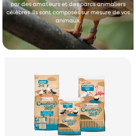
par des amateurs et des parcs animaliers
célèbres. Ils sont composés sur mesure de vos
animaux.